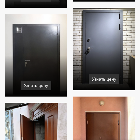
Узнать цену
Узнать цену