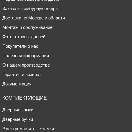
Заказать тамбурную дверь
Доставка по Москве и области
Монтаж и обслуживание
Фото готовых дверей
Покупатели о нас
Полезная информация
О нашем производстве
Гарантия и возврат
Документация
КОМПЛЕКТУЮЩИЕ
Дверные замки
Дверные ручки
Электромагнитные замки