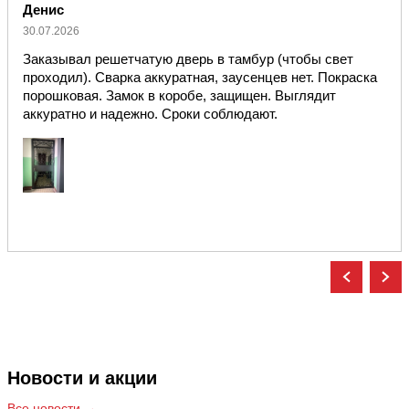
Денис
30.07.2026
Заказывал решетчатую дверь в тамбур (чтобы свет
проходил). Сварка аккуратная, заусенцев нет. Покраска
порошковая. Замок в коробе, защищен. Выглядит
аккуратно и надежно. Сроки соблюдают.
Новости и акции
Все новости →