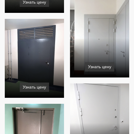
Узнать цену
Узнать цену
Узнать цену