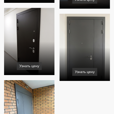
Узнать цену
Узнать цену