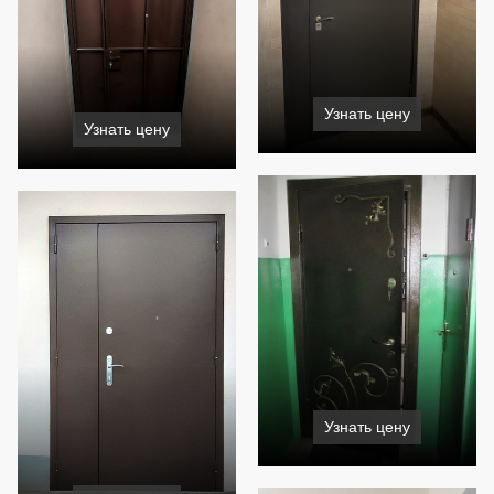
Узнать цену
Узнать цену
Узнать цену