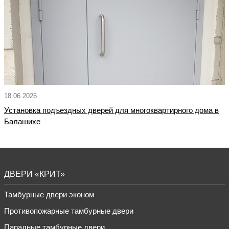
18.06.2026
Установка подъездных дверей для многоквартирного дома в
Балашихе
ДВЕРИ «КРИТ»
Тамбурные двери эконом
Противопожарные тамбурные двери
Парадные тамбурные двери