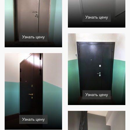
Узнать цену
Узнать цену
Узнать цену
Узнать цену