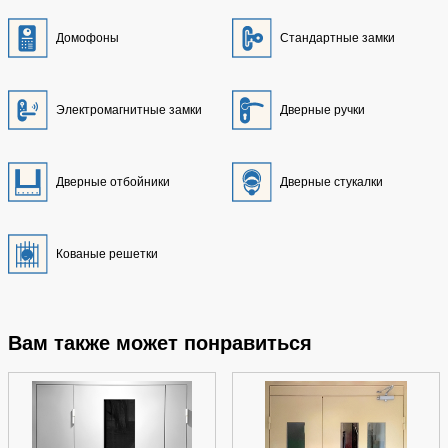
Домофоны
Стандартные замки
Электромагнитные замки
Дверные ручки
Дверные отбойники
Дверные стукалки
Кованые решетки
Вам также может понравиться