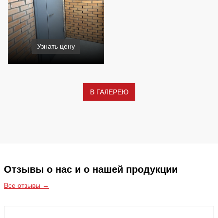
Узнать цену
В ГАЛЕРЕЮ
Отзывы о нас и о нашей продукции
Все отзывы →