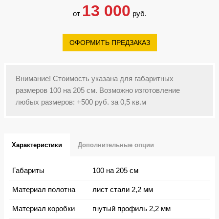
13 000
от
руб.
ОФОРМИТЬ ПРЕДЗАКАЗ
Внимание! Стоимость указана для габаритных
размеров 100 на 205 см. Возможно изготовление
любых размеров: +500 руб. за 0,5 кв.м
Характеристики
Дополнительные опции
Габариты
100 на 205 см
Материал полотна
лист стали 2,2 мм
Материал коробки
гнутый профиль 2,2 мм