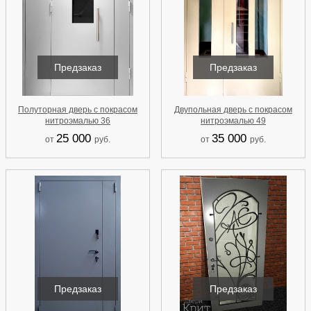
Предзаказ
Предзаказ
Полуторная дверь с покрасом
Двупольная дверь с покрасом
нитроэмалью 36
нитроэмалью 49
25 000
35 000
от
руб.
от
руб.
Предзаказ
Предзаказ