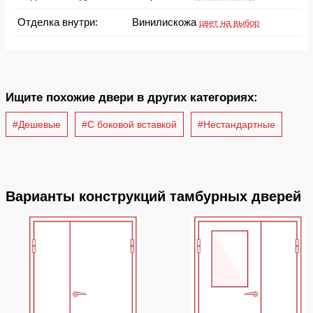
Отделка внутри:
Винилискожа
цвет на выбор
Ищите похожие двери в других категориях:
#Дешевые
#С боковой вставкой
#Нестандартные
Варианты конструкций тамбурных дверей