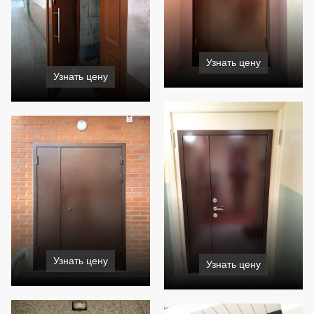
Узнать цену
Узнать цену
Узнать цену
Узнать цену