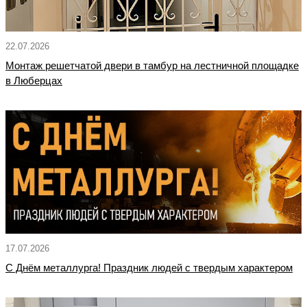
22.07.2026
Монтаж решетчатой двери в тамбур на лестничной площадке
в Люберцах
17.07.2026
С Днём металлурга! Праздник людей с твердым характером