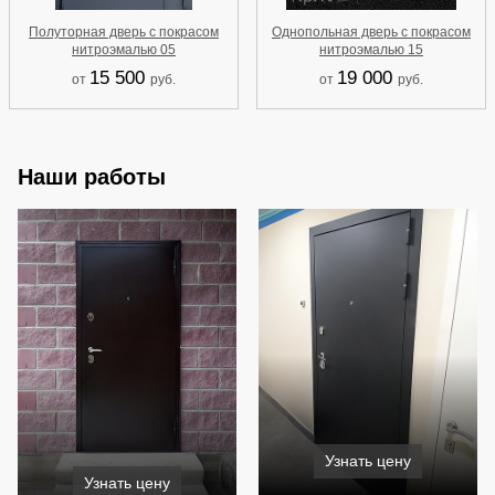
Полуторная дверь с покрасом
Однопольная дверь с покрасом
нитроэмалью 05
нитроэмалью 15
15 500
19 000
от
руб.
от
руб.
Наши работы
Узнать цену
Узнать цену