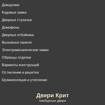
Доводчики
Кодовые замки
Дверные стукалки
Домофоны
Дверные отбойники
Вызывные панели
Электромеханические замки
Образцы отделки
Варианты конструкций
Остекление и решетки
Шумоизоляция и утепление
Двери Крит
тамбурные двери