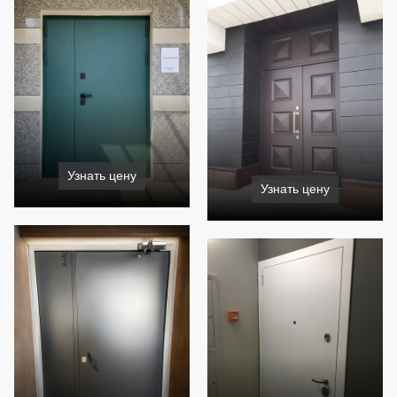
Узнать цену
Узнать цену