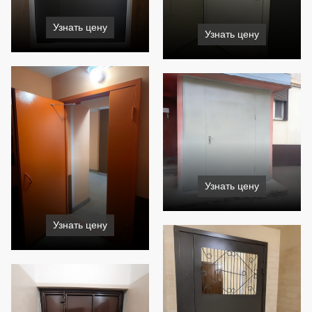
Узнать цену
Узнать цену
Узнать цену
Узнать цену