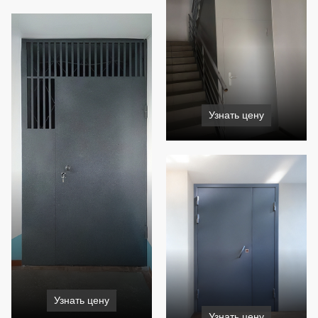
Узнать цену
Узнать цену
Узнать цену