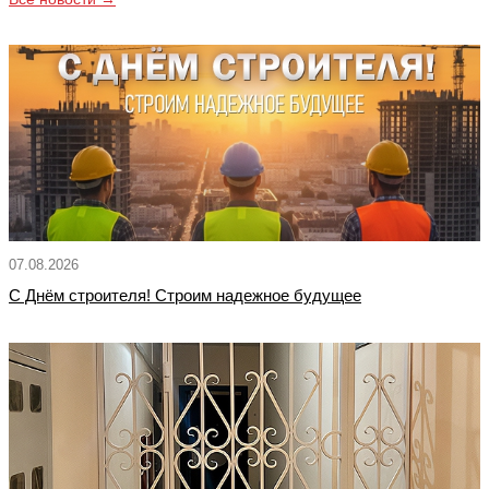
07.08.2026
С Днём строителя! Строим надежное будущее