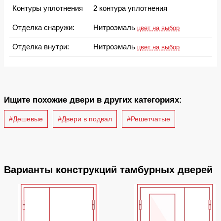
Контуры уплотнения
2 контура уплотнения
Отделка снаружи:
Нитроэмаль
цвет на выбор
Отделка внутри:
Нитроэмаль
цвет на выбор
Ищите похожие двери в других категориях:
#Дешевые
#Двери в подвал
#Решетчатые
Варианты конструкций тамбурных дверей