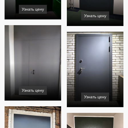
Узнать цену
Узнать цену
Узнать цену
Узнать цену