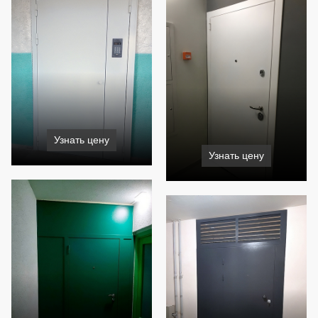
Узнать цену
Узнать цену