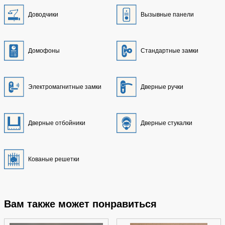
Доводчики
Вызывные панели
Домофоны
Стандартные замки
Электромагнитные замки
Дверные ручки
Дверные отбойники
Дверные стукалки
Кованые решетки
Вам также может понравиться