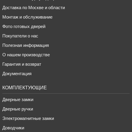
Доставка по Москве и области
Монтаж и обслуживание
Фото готовых дверей
Покупатели о нас
Полезная информация
О нашем производстве
Гарантия и возврат
Документация
КОМПЛЕКТУЮЩИЕ
Дверные замки
Дверные ручки
Электромагнитные замки
Доводчики