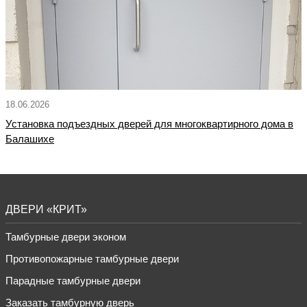
18.06.2026
Установка подъездных дверей для многоквартирного дома в
Балашихе
ДВЕРИ «КРИТ»
Тамбурные двери эконом
Противопожарные тамбурные двери
Парадные тамбурные двери
Заказать тамбурную дверь