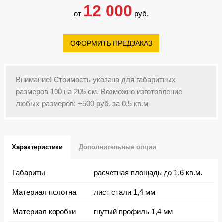
12 000
от
руб.
ОФОРМИТЬ ПРЕДЗАКАЗ
Внимание! Стоимость указана для габаритных
размеров 100 на 205 см. Возможно изготовление
любых размеров: +500 руб. за 0,5 кв.м
Характеристики
Дополнительные опции
Габариты
расчетная площадь до 1,6 кв.м.
Материал полотна
лист стали 1,4 мм
Материал коробки
гнутый профиль 1,4 мм