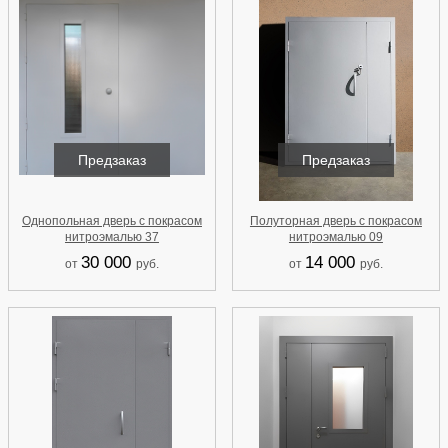
Предзаказ
Предзаказ
Однопольная дверь с покрасом
Полуторная дверь с покрасом
нитроэмалью 37
нитроэмалью 09
30 000
14 000
от
руб.
от
руб.