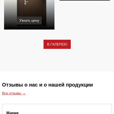
Узнать цену
В ГАЛЕРЕЮ
Отзывы о нас и о нашей продукции
Все отзывы →
Мария