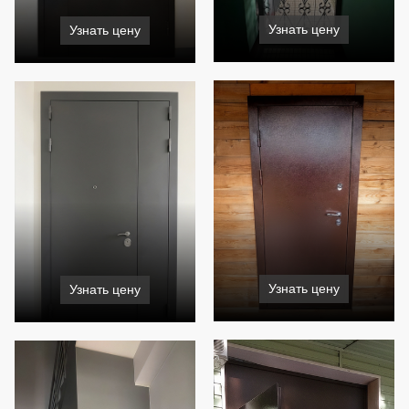
Узнать цену
Узнать цену
Узнать цену
Узнать цену