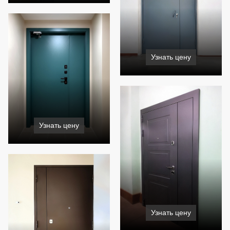
Узнать цену
Узнать цену
Узнать цену