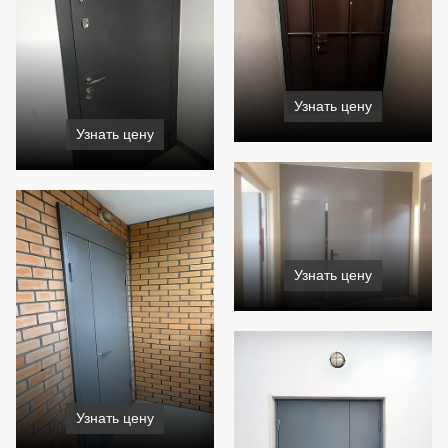
Узнать цену
Узнать цену
Узнать цену
Узнать цену