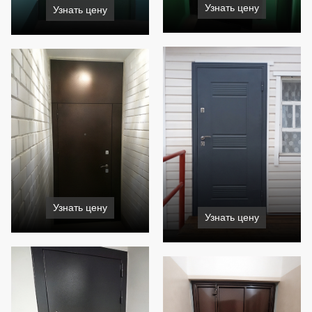
Узнать цену
Узнать цену
Узнать цену
Узнать цену