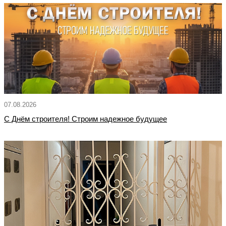
07.08.2026
С Днём строителя! Строим надежное будущее