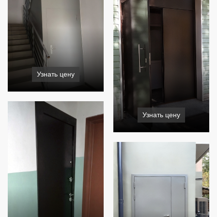
Узнать цену
Узнать цену