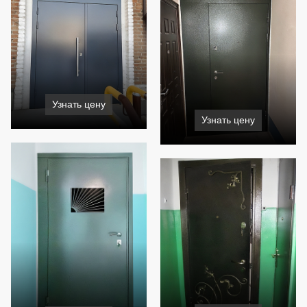
Узнать цену
Узнать цену