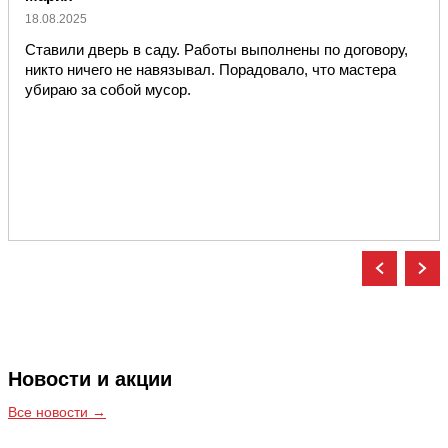
18.08.2025
Ставили дверь в саду. Работы выполнены по договору,
никто ничего не навязывал. Порадовало, что мастера
убираю за собой мусор.
Новости и акции
Все новости →