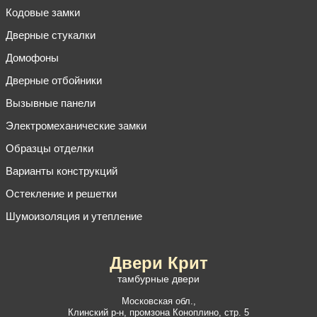
Кодовые замки
Дверные стукалки
Домофоны
Дверные отбойники
Вызывные панели
Электромеханические замки
Образцы отделки
Варианты конструкций
Остекление и решетки
Шумоизоляция и утепление
Двери Крит
тамбурные двери
Московская обл.,
Клинский р-н
,
промзона Коноплино, стр. 5