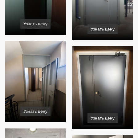
Узнать цену
Узнать цену
Узнать цену
Узнать цену