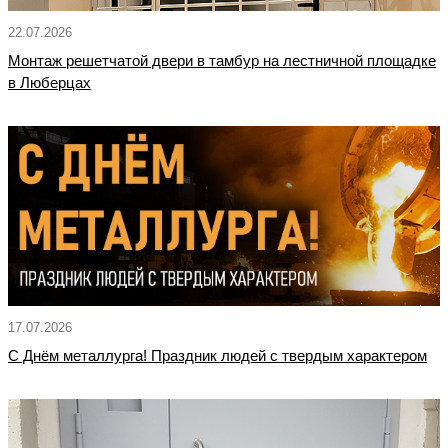
22.07.2026
Монтаж решетчатой двери в тамбур на лестничной площадке
в Люберцах
17.07.2026
С Днём металлурга! Праздник людей с твердым характером