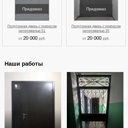
Предзаказ
Предзаказ
Полуторная дверь с покрасом
Полуторная дверь с покрасом
нитроэмалью 51
нитроэмалью 35
20 000
20 000
от
руб.
от
руб.
Наши работы