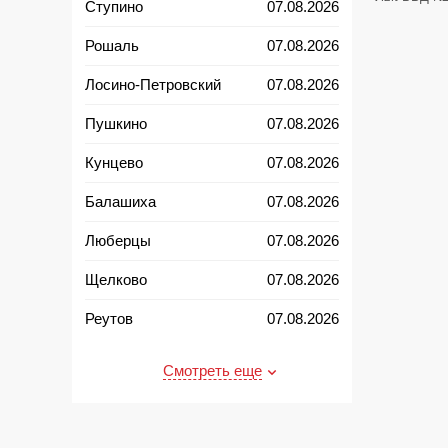
Ступино
07.08.2026
Рошаль
07.08.2026
Лосино-Петровский
07.08.2026
Пушкино
07.08.2026
Кунцево
07.08.2026
Балашиха
07.08.2026
Люберцы
07.08.2026
Щелково
07.08.2026
Реутов
07.08.2026
Талдом
08.08.2026
Смотреть еще
Пересвет
08.08.2026
Павловский Посад
08.08.2026