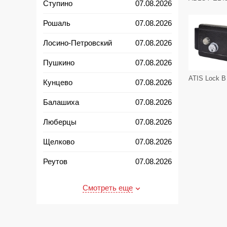
Ступино
07.08.2026
Рошаль
07.08.2026
Лосино-Петровский
07.08.2026
Пушкино
07.08.2026
ATIS Lock B
Кунцево
07.08.2026
Балашиха
07.08.2026
Люберцы
07.08.2026
Щелково
07.08.2026
Реутов
07.08.2026
Талдом
08.08.2026
Смотреть еще
Пересвет
08.08.2026
Павловский Посад
08.08.2026