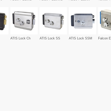
ATIS Lock Ch
ATIS Lock SS
ATIS Lock SSM