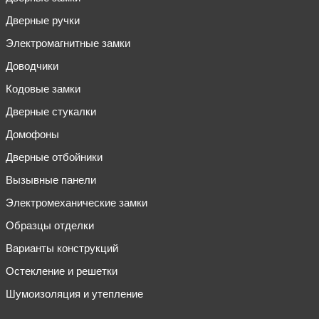
Дверные ручки
Электромагнитные замки
Доводчики
Кодовые замки
Дверные стукалки
Домофоны
Дверные отбойники
Вызывные панели
Электромеханические замки
Образцы отделки
Варианты конструкций
Остекление и решетки
Шумоизоляция и утепление