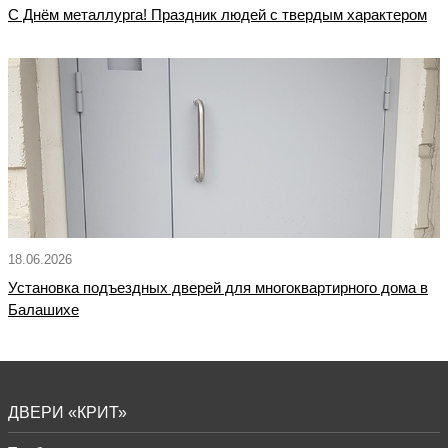
С Днём металлурга! Праздник людей с твердым характером
18.06.2026
Установка подъездных дверей для многоквартирного дома в
Балашихе
ДВЕРИ «КРИТ»