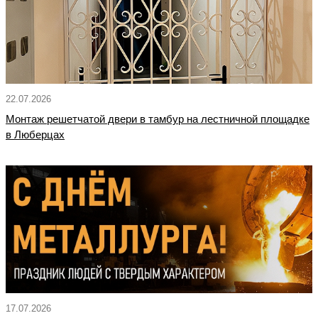
22.07.2026
Монтаж решетчатой двери в тамбур на лестничной площадке
в Люберцах
17.07.2026