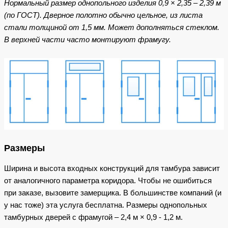
Нормальный размер однопольного изделия 0,9 × 2,35 – 2,39 м
(по ГОСТ). Дверное полотно обычно цельное, из листа
стали толщиной от 1,5 мм. Может дополняться стеклом.
В верхней части часто монтируют фрамугу.
Размеры
Ширина и высота входных конструкций для тамбура зависит
от аналогичного параметра коридора. Чтобы не ошибиться
при заказе, вызовите замерщика. В большинстве компаний (и
у нас тоже) эта услуга бесплатна. Размеры однопольных
тамбурных дверей с фрамугой – 2,4 м × 0,9 - 1,2 м.