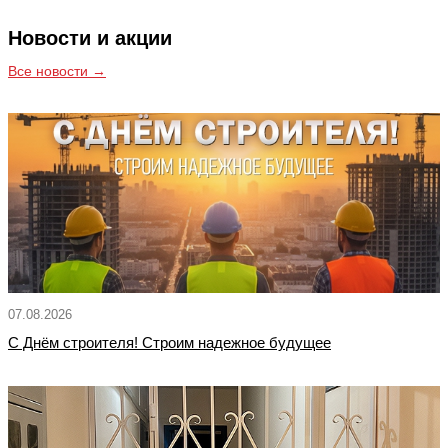
Новости и акции
Все новости →
07.08.2026
С Днём строителя! Строим надежное будущее