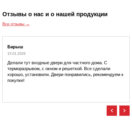
Отзывы о нас и о нашей продукции
Все отзывы →
Барыш
15.01.2026
Делали тут входные двери для частного дома. С
терморазрывом, с окном и решеткой. Все сделали
хорошо, установили. Двери понравились, рекомендуем к
покупке!