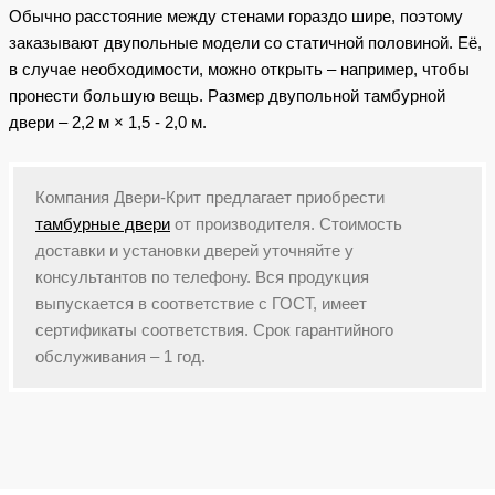
Обычно расстояние между стенами гораздо шире, поэтому
заказывают двупольные модели со статичной половиной. Её,
в случае необходимости, можно открыть – например, чтобы
пронести большую вещь. Размер двупольной тамбурной
двери – 2,2 м × 1,5 - 2,0 м.
Компания Двери-Крит предлагает приобрести
тамбурные двери
от производителя. Стоимость
доставки и установки дверей уточняйте у
консультантов по телефону. Вся продукция
выпускается в соответствие с ГОСТ, имеет
сертификаты соответствия. Срок гарантийного
обслуживания – 1 год.