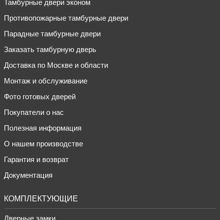
Тамбурные двери эконом
Противопожарные тамбурные двери
Парадные тамбурные двери
Заказать тамбурную дверь
Доставка по Москве и области
Монтаж и обслуживание
Фото готовых дверей
Покупатели о нас
Полезная информация
О нашем производстве
Гарантия и возврат
Документация
КОМПЛЕКТУЮЩИЕ
Дверные замки