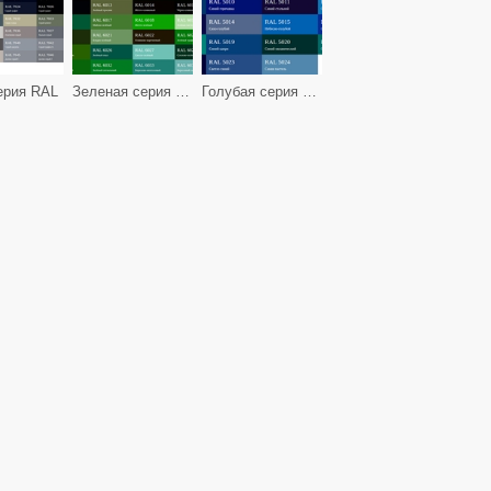
ерия RAL
Зеленая серия RAL
Голубая серия RAL