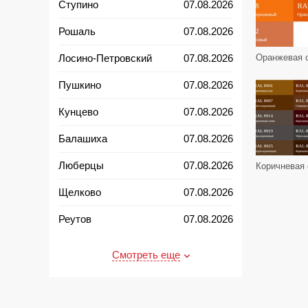
Ступино
07.08.2026
Рошаль
07.08.2026
Лосино-Петровский
07.08.2026
Пушкино
07.08.2026
Кунцево
07.08.2026
Балашиха
07.08.2026
Люберцы
07.08.2026
Щелково
07.08.2026
Реутов
07.08.2026
Талдом
08.08.2026
Смотреть еще
Пересвет
08.08.2026
Павловский Посад
08.08.2026