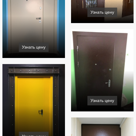
Узнать цену
Узнать цену
Узнать цену