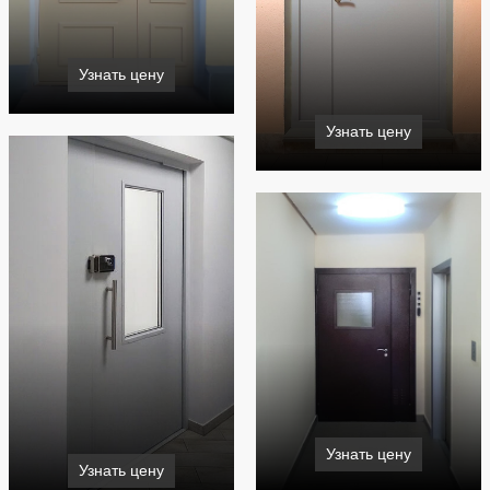
Узнать цену
Узнать цену
Узнать цену
Узнать цену