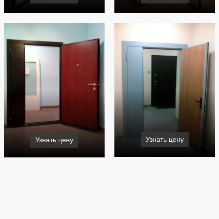
Узнать цену
Узнать цену