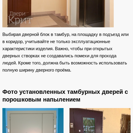
Выбирая дверной блок в тамбур, на площадку в подъезд или
в коридор, учитывайте не только эксплуатационные
характеристики изделия. Важно, чтобы при открытых
дверных створках не создавались помехи для прохода
людей. Кроме того, должна быть возможность использовать
полную ширину дверного проёма.
Фото установленных тамбурных дверей с
порошковым напылением