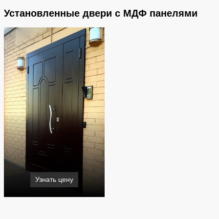
Установленные двери с МДФ панелями
Узнать цену