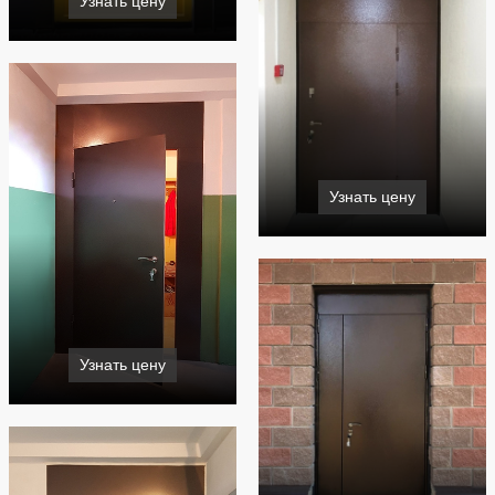
Узнать цену
Узнать цену
Узнать цену