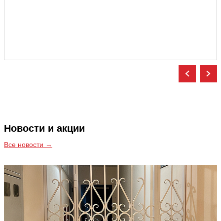
Новости и акции
Все новости →