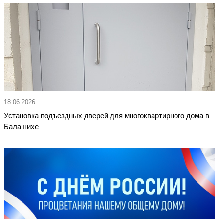
18.06.2026
Установка подъездных дверей для многоквартирного дома в
Балашихе