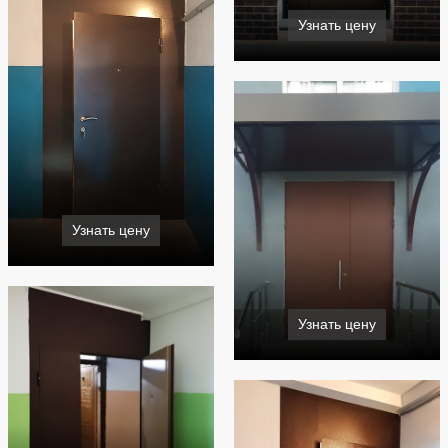
Узнать цену
Узнать цену
Узнать цену