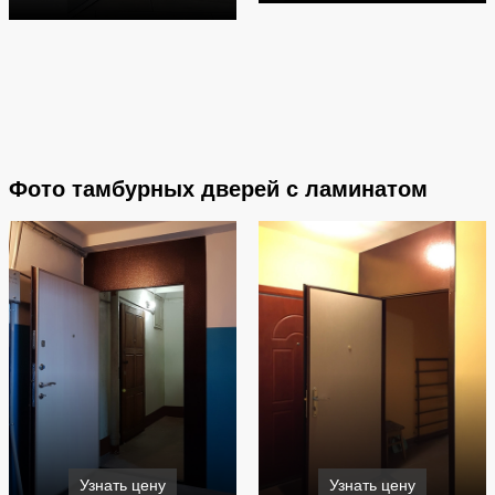
Фото тамбурных дверей с ламинатом
Узнать цену
Узнать цену