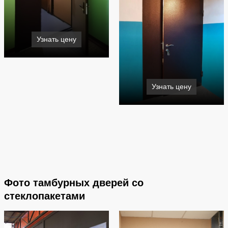
Узнать цену
Узнать цену
Фото тамбурных дверей со
стеклопакетами