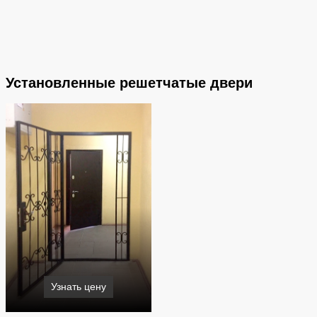
Установленные решетчатые двери
Узнать цену