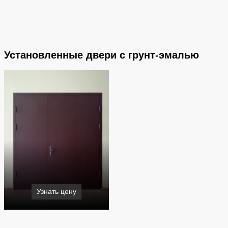
Установленные двери с грунт-эмалью
Узнать цену