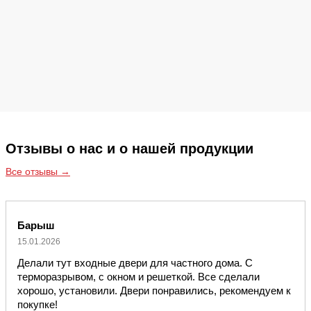
Отзывы о нас и о нашей продукции
Все отзывы →
Барыш
15.01.2026
Делали тут входные двери для частного дома. С
терморазрывом, с окном и решеткой. Все сделали
хорошо, установили. Двери понравились, рекомендуем к
покупке!