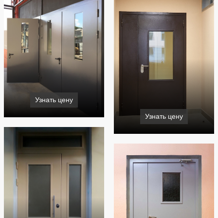
Узнать цену
Узнать цену