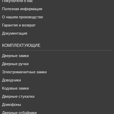
Покупатели о нас
Полезная информация
О нашем производстве
Гарантия и возврат
Документация
КОМПЛЕКТУЮЩИЕ
Дверные замки
Дверные ручки
Электромагнитные замки
Доводчики
Кодовые замки
Дверные стукалки
Домофоны
Дверные отбойники