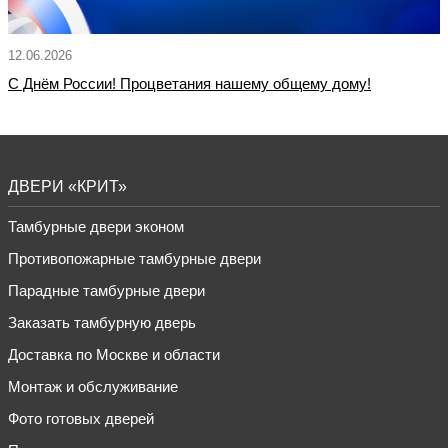
12.06.2026
С Днём России! Процветания нашему общему дому!
ДВЕРИ «КРИТ»
Тамбурные двери эконом
Противопожарные тамбурные двери
Парадные тамбурные двери
Заказать тамбурную дверь
Доставка по Москве и области
Монтаж и обслуживание
Фото готовых дверей