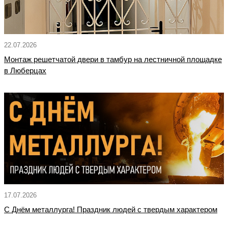
22.07.2026
Монтаж решетчатой двери в тамбур на лестничной площадке
в Люберцах
17.07.2026
С Днём металлурга! Праздник людей с твердым характером