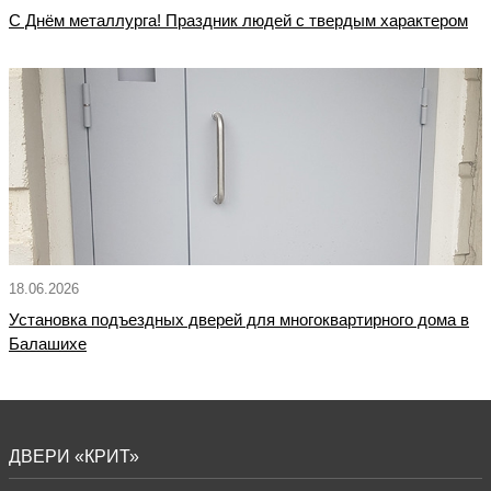
С Днём металлурга! Праздник людей с твердым характером
18.06.2026
Установка подъездных дверей для многоквартирного дома в
Балашихе
ДВЕРИ «КРИТ»