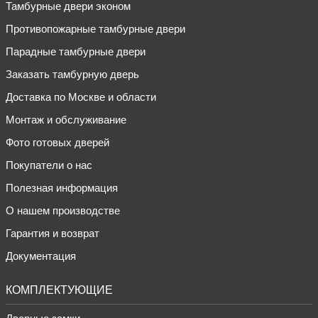
Тамбурные двери эконом
Противопожарные тамбурные двери
Парадные тамбурные двери
Заказать тамбурную дверь
Доставка по Москве и области
Монтаж и обслуживание
Фото готовых дверей
Покупатели о нас
Полезная информация
О нашем производстве
Гарантия и возврат
Документация
КОМПЛЕКТУЮЩИЕ