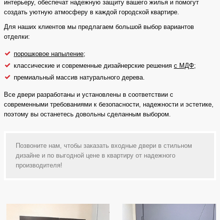
интерьеру, обеспечат надежную защиту вашего жилья и помогут
создать уютную атмосферу в каждой городской квартире.
Для наших клиентов мы предлагаем большой выбор вариантов
отделки:
порошковое напыление
;
классические и современные дизайнерские решения
с МДФ
;
премиальный массив натурального дерева.
Все двери разработаны и установлены в соответствии с
современными требованиями к безопасности, надежности и эстетике,
поэтому вы останетесь довольны сделанным выбором.
Позвоните нам, чтобы заказать входные двери в стильном
дизайне и по выгодной цене в квартиру от надежного
производителя!