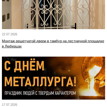
22.07.2026
Монтаж решетчатой двери в тамбур на лестничной площадке
в Люберцах
17.07.2026