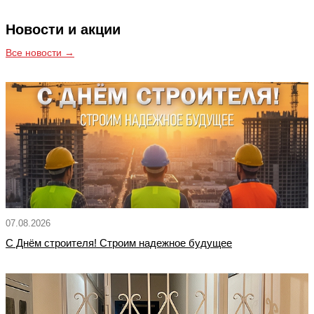
Новости и акции
Все новости →
07.08.2026
С Днём строителя! Строим надежное будущее