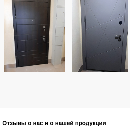
Отзывы о нас и о нашей продукции