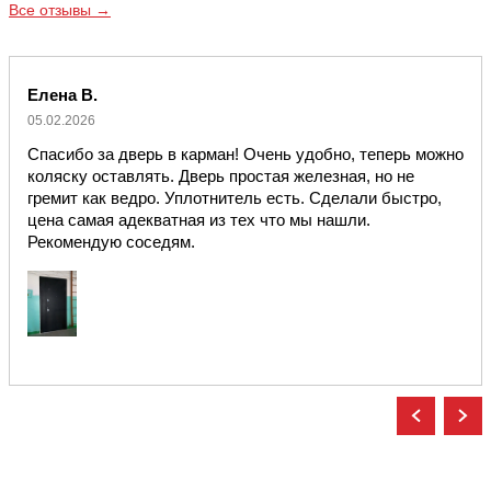
Все отзывы →
Елена В.
05.02.2026
Спасибо за дверь в карман! Очень удобно, теперь можно
коляску оставлять. Дверь простая железная, но не
гремит как ведро. Уплотнитель есть. Сделали быстро,
цена самая адекватная из тех что мы нашли.
Рекомендую соседям.