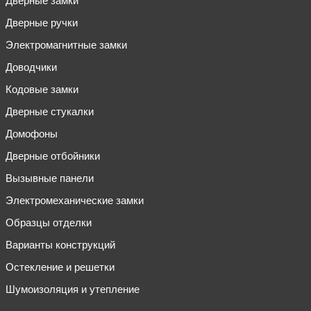
Дверные замки
Дверные ручки
Электромагнитные замки
Доводчики
Кодовые замки
Дверные стукалки
Домофоны
Дверные отбойники
Вызывные панели
Электромеханические замки
Образцы отделки
Варианты конструкций
Остекление и решетки
Шумоизоляция и утепление