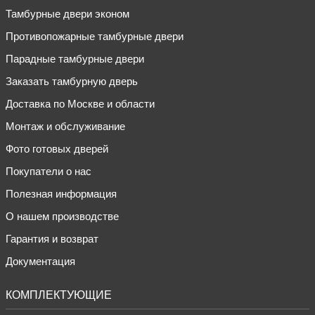
Тамбурные двери эконом
Противопожарные тамбурные двери
Парадные тамбурные двери
Заказать тамбурную дверь
Доставка по Москве и области
Монтаж и обслуживание
Фото готовых дверей
Покупатели о нас
Полезная информация
О нашем производстве
Гарантия и возврат
Документация
КОМПЛЕКТУЮЩИЕ