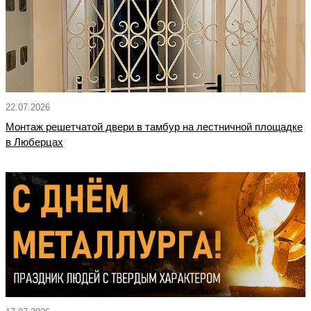
22.07.2026
Монтаж решетчатой двери в тамбур на лестничной площадке
в Люберцах