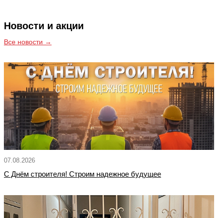
Новости и акции
Все новости →
07.08.2026
С Днём строителя! Строим надежное будущее