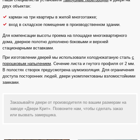
двух объектах:
карман на три квартиры в жилой многоэтажке;
вход в складское помещение в производственном здании.
Для компенсации высоты проема на площадке многоквартирного
дома, дверное полотно дополнено боковыми и верхней
стационарными вставками.
При изготовлении дверей мы использовали холоднокатаную сталь
с
порошковым напылением
. Сечение листа и гнутого профиля от 2 мм.
В полостях створок предусмотрена шумоизоляция. Для ограничения
доступа посторонних людей, двери укомплектованы взломостойкими
замками.
Заказывайте двери от производителя по вашим размерам на
заводе «Двери Крит». Позвоните нам, чтобы сделать заказ
или вызвать замерщика.