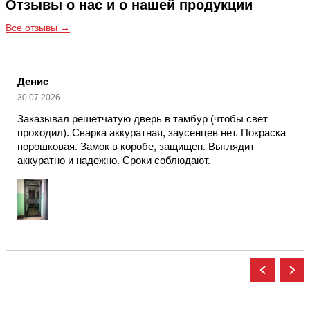
Отзывы о нас и о нашей продукции
Все отзывы →
Денис
30.07.2026
Заказывал решетчатую дверь в тамбур (чтобы свет
проходил). Сварка аккуратная, заусенцев нет. Покраска
порошковая. Замок в коробе, защищен. Выглядит
аккуратно и надежно. Сроки соблюдают.