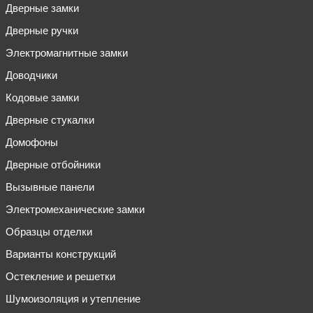
Дверные замки
Дверные ручки
Электромагнитные замки
Доводчики
Кодовые замки
Дверные стукалки
Домофоны
Дверные отбойники
Вызывные панели
Электромеханические замки
Образцы отделки
Варианты конструкций
Остекление и решетки
Шумоизоляция и утепление