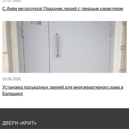
17.07.2026
С Днём металлурга! Праздник людей с твердым характером
18.06.2026
Установка подъездных дверей для многоквартирного дома в
Балашихе
ДВЕРИ «КРИТ»