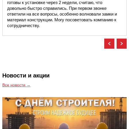
готовы к установке через 2 недели, считаю, что
довольно быстро справились. При первом звонке
ответили на все вопросы, особенно волновали замки и
материал конструкции. Могу посоветовать компанию к
сотрудничеству.
Новости и акции
Все новости →