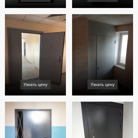
Узнать цену
Узнать цену