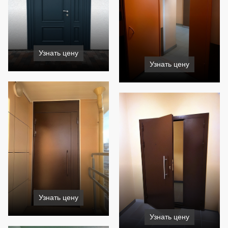
Узнать цену
Узнать цену
Узнать цену
Узнать цену