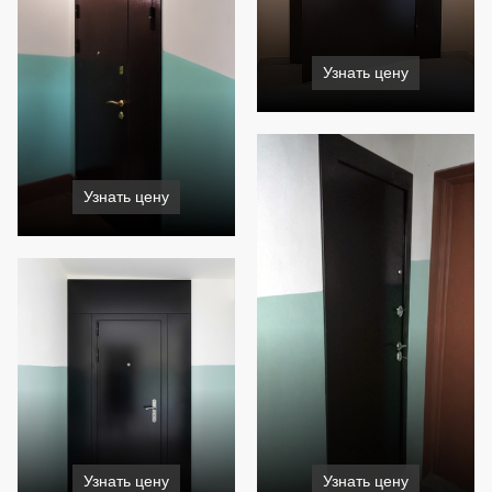
Узнать цену
Узнать цену
Узнать цену
Узнать цену