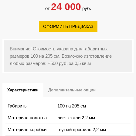
24 000
от
руб.
ОФОРМИТЬ ПРЕДЗАКАЗ
Внимание! Стоимость указана для габаритных
размеров 100 на 205 см. Возможно изготовление
любых размеров: +500 руб. за 0,5 кв.м
Характеристики
Дополнительные опции
Габариты
100 на 205 см
Материал полотна
лист стали 2,2 мм
Материал коробки
гнутый профиль 2,2 мм