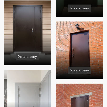
Узнать цену
Узнать цену
Узнать цену