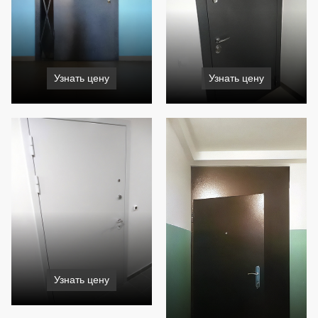
Узнать цену
Узнать цену
Узнать цену