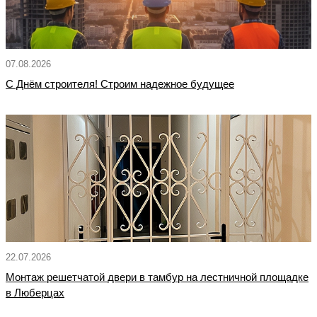
07.08.2026
С Днём строителя! Строим надежное будущее
22.07.2026
Монтаж решетчатой двери в тамбур на лестничной площадке
в Люберцах