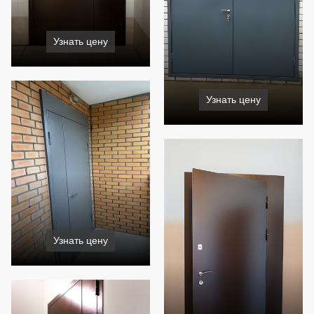
Узнать цену
Узнать цену
Узнать цену