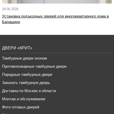
18.06.2026
Установка подъездных дверей для многоквартирного дома в
Балашихе
ДВЕРИ «КРИТ»
Тамбурные двери эконом
Противопожарные тамбурные двери
Парадные тамбурные двери
Заказать тамбурную дверь
Доставка по Москве и области
Монтаж и обслуживание
Фото готовых дверей