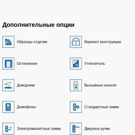
Дополнительные опции
Образцы отделки
Вариант конструкции
Остекление
Утеплитель
Доводчики
Вызывные панели
Домофоны
Стандартные замки
Электромагнитные замки
Дверные ручки