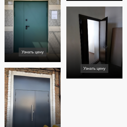
Узнать цену
Узнать цену