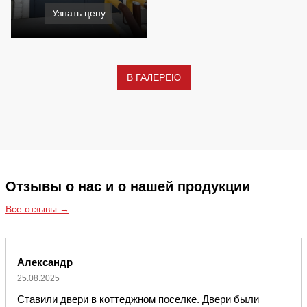
Узнать цену
В ГАЛЕРЕЮ
Отзывы о нас и о нашей продукции
Все отзывы →
Александр
25.08.2025
Ставили двери в коттеджном поселке. Двери были