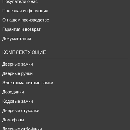
Покупатели о нас
Полезная информация
О нашем производстве
Гарантия и возврат
Документация
КОМПЛЕКТУЮЩИЕ
Дверные замки
Дверные ручки
Электромагнитные замки
Доводчики
Кодовые замки
Дверные стукалки
Домофоны
Дверные отбойники