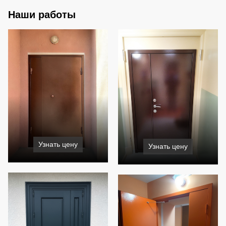
Наши работы
Узнать цену
Узнать цену