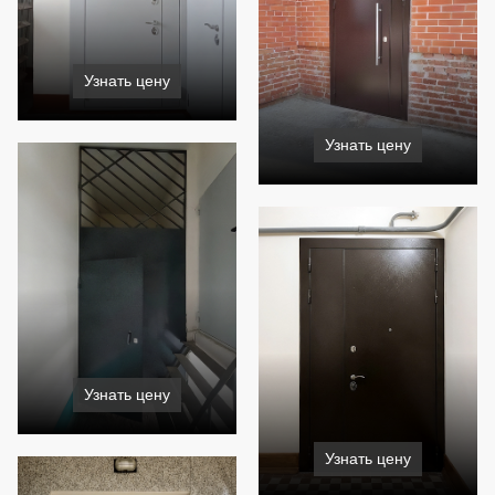
Узнать цену
Узнать цену
Узнать цену
Узнать цену