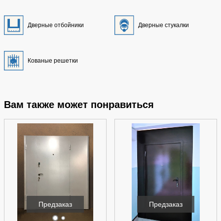
Дверные отбойники
Дверные стукалки
Кованые решетки
Вам также может понравиться
Предзаказ
Предзаказ