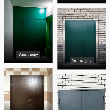
Узнать цену
Узнать цену