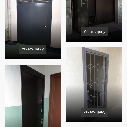
Узнать цену
Узнать цену
Узнать цену