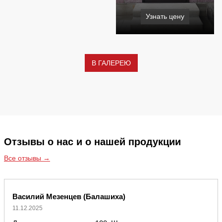
Узнать цену
В ГАЛЕРЕЮ
Отзывы о нас и о нашей продукции
Все отзывы →
Василий Мезенцев (Балашиха)
11.12.2025