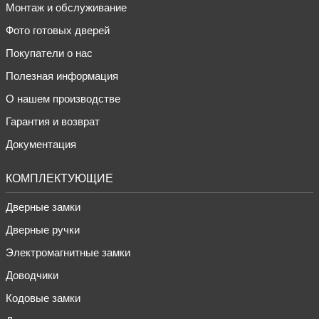
Монтаж и обслуживание
Фото готовых дверей
Покупатели о нас
Полезная информация
О нашем производстве
Гарантия и возврат
Документация
КОМПЛЕКТУЮЩИЕ
Дверные замки
Дверные ручки
Электромагнитные замки
Доводчики
Кодовые замки