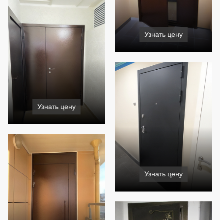
Узнать цену
Узнать цену
Узнать цену