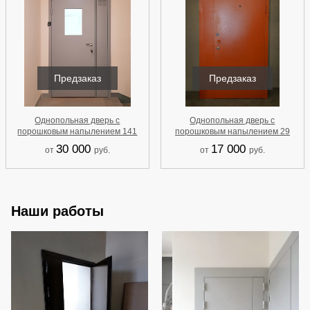
Предзаказ
Предзаказ
Однопольная дверь с
Однопольная дверь с
порошковым напылением 141
порошковым напылением 29
30 000
17 000
от
руб.
от
руб.
Наши работы