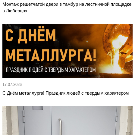
Монтаж решетчатой двери в тамбур на лестничной площадке
в Люберцах
17.07.2026
С Днём металлурга! Праздник людей с твердым характером