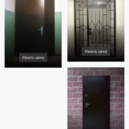
Узнать цену
Узнать цену