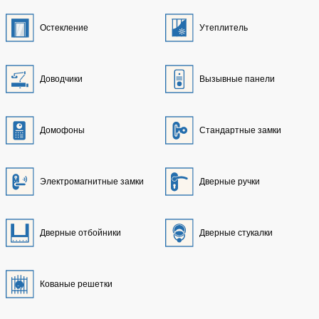
Остекление
Утеплитель
Доводчики
Вызывные панели
Домофоны
Стандартные замки
Электромагнитные замки
Дверные ручки
Дверные отбойники
Дверные стукалки
Кованые решетки