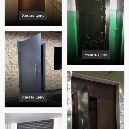
Узнать цену
Узнать цену
Узнать цену