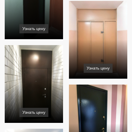
Узнать цену
Узнать цену
Узнать цену