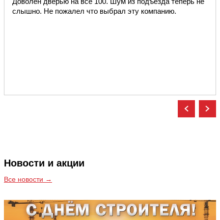
Доволен дверью на все 100. Шум из подъезда теперь не
слышно. Не пожалел что выбрал эту компанию.
Новости и акции
Все новости →