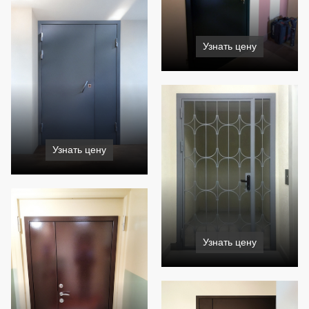
Узнать цену
Узнать цену
Узнать цену