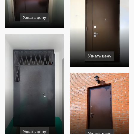
Узнать цену
Узнать цену
Узнать цену
Узнать цену