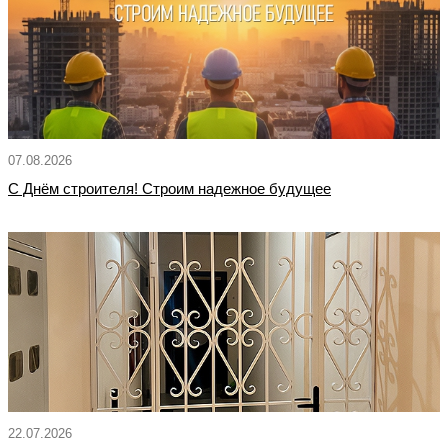
07.08.2026
С Днём строителя! Строим надежное будущее
22.07.2026