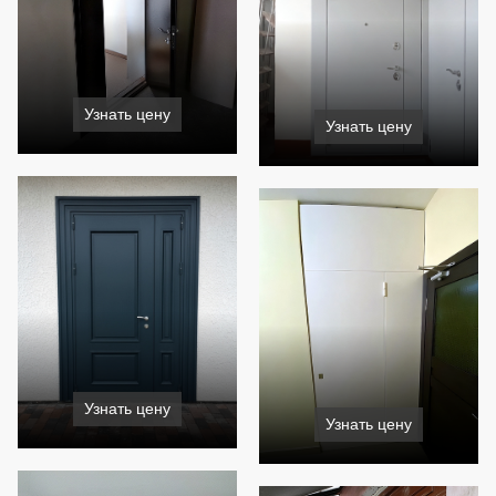
Узнать цену
Узнать цену
Узнать цену
Узнать цену