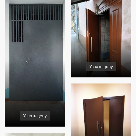
Узнать цену
Узнать цену