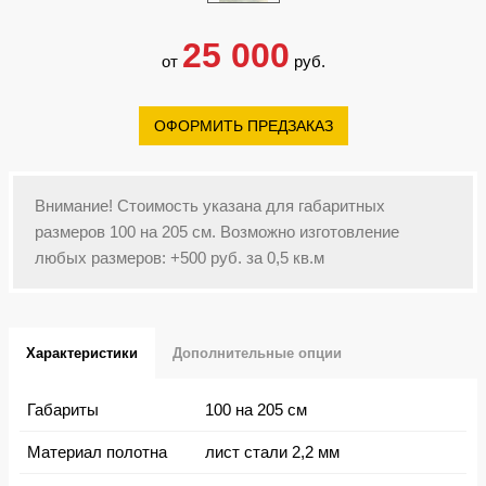
25 000
от
руб.
ОФОРМИТЬ ПРЕДЗАКАЗ
Внимание! Стоимость указана для габаритных
размеров 100 на 205 см. Возможно изготовление
любых размеров: +500 руб. за 0,5 кв.м
Характеристики
Дополнительные опции
Габариты
100 на 205 см
Материал полотна
лист стали 2,2 мм