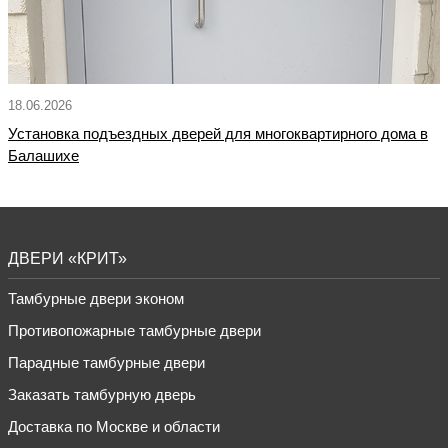
18.06.2026
Установка подъездных дверей для многоквартирного дома в
Балашихе
ДВЕРИ «КРИТ»
Тамбурные двери эконом
Противопожарные тамбурные двери
Парадные тамбурные двери
Заказать тамбурную дверь
Доставка по Москве и области