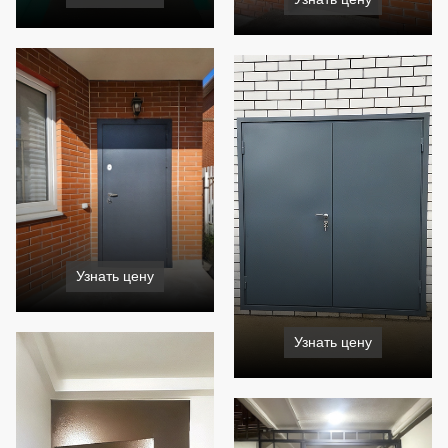
Узнать цену
Узнать цену