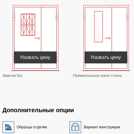
Назвать цену
Назвать цену
Завитки №1
Прямоугольное узкое стекло
Дополнительные опции
Образцы отделки
Вариант конструкции