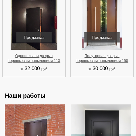
Предзаказ
Предзаказ
Однопольная дверь с
Полуторная дверь с
порошковым напылением 113
порошковым напылением 150
32 000
30 000
от
руб.
от
руб.
Наши работы