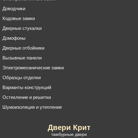
Доводчики
Кодовые замки
Дверные стукалки
Домофоны
Дверные отбойники
Вызывные панели
Электромеханические замки
Образцы отделки
Варианты конструкций
Остекление и решетки
Шумоизоляция и утепление
Двери Крит
тамбурные двери