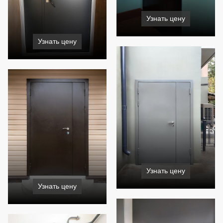
Узнать цену
Узнать цену
Узнать цену
Узнать цену