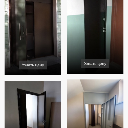
Узнать цену
Узнать цену