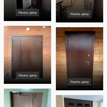
Узнать цену
Узнать цену
Узнать цену
Узнать цену