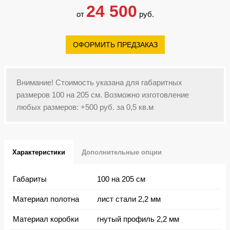
24 500
от
руб.
ОФОРМИТЬ ПРЕДЗАКАЗ
Внимание! Стоимость указана для габаритных
размеров 100 на 205 см. Возможно изготовление
любых размеров: +500 руб. за 0,5 кв.м
Характеристики
Дополнительные опции
Габариты
100 на 205 см
Материал полотна
лист стали 2,2 мм
Материал коробки
гнутый профиль 2,2 мм