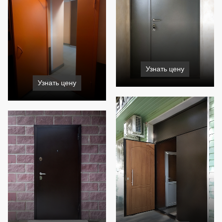
Узнать цену
Узнать цену