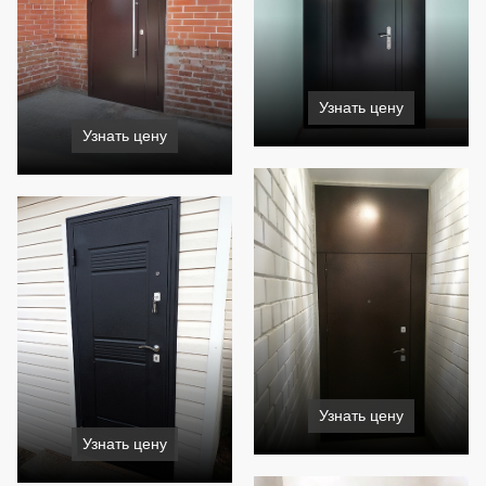
Узнать цену
Узнать цену
Узнать цену
Узнать цену