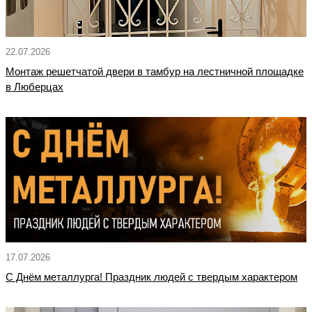
22.07.2026
Монтаж решетчатой двери в тамбур на лестничной площадке
в Люберцах
17.07.2026
С Днём металлурга! Праздник людей с твердым характером