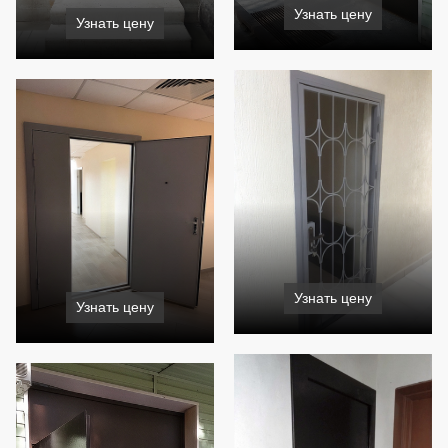
Узнать цену
Узнать цену
Узнать цену
Узнать цену