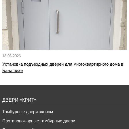
18.06.2026
Установка подъездных дверей для многоквартирного дома в
Балашихе
ДВЕРИ «КРИТ»
Тамбурные двери эконом
Противопожарные тамбурные двери