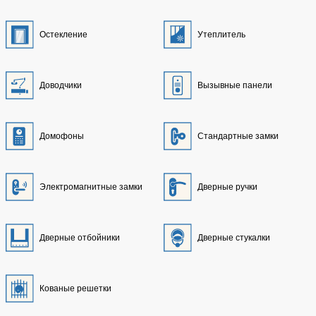
Остекление
Утеплитель
Доводчики
Вызывные панели
Домофоны
Стандартные замки
Электромагнитные замки
Дверные ручки
Дверные отбойники
Дверные стукалки
Кованые решетки