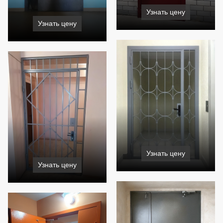
Узнать цену
Узнать цену
Узнать цену
Узнать цену