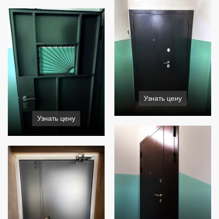
Узнать цену
Узнать цену