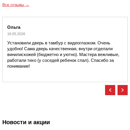
Все отзывы →
Ольга
16.05.2026
Установили дверь в тамбур с видеоглазком. Очень
удобно! Сама дверь качественная, внутри отделали
винилискожей (бюджетно и уютно). Мастера вежливые,
работали тихо (у соседей ребенок спал). Спасибо за
понимание!
Новости и акции