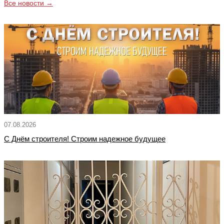
Все новости →
07.08.2026
С Днём строителя! Строим надежное будущее