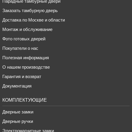
Парадные тамбурные двери
Заказать тамбурную дверь
Доставка по Москве и области
Монтаж и обслуживание
Фото готовых дверей
Покупатели о нас
Полезная информация
О нашем производстве
Гарантия и возврат
Документация
КОМПЛЕКТУЮЩИЕ
Дверные замки
Дверные ручки
Электромагнитные замки