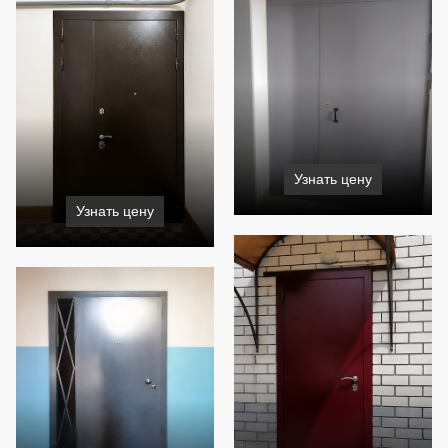
Узнать цену
Узнать цену