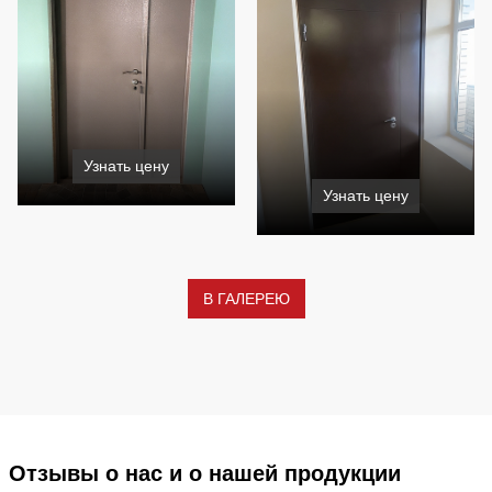
Узнать цену
Узнать цену
В ГАЛЕРЕЮ
Отзывы о нас и о нашей продукции