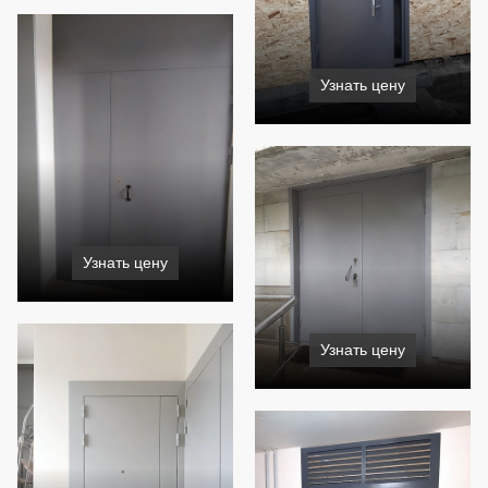
Узнать цену
Узнать цену
Узнать цену