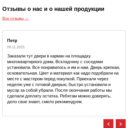
Отзывы о нас и о нашей продукции
Все отзывы →
Петр
09.11.2025
Заказали тут двери в карман на площадку
многоквартирного дома. Вскладчину с соседями
установили. Все понравилось и им и нам. Дверь крепкая,
основательная. Цвет и материал как надо подобрали на
месте с мастером перед покупкой. Приехали через
неделю уже с готовой дверью, быстро установили и
мусор за собой убрали. После окончания работы мы
сделали доплату остатка. Ребятам можно доверять,
дело свое знают, смело рекомендуем.