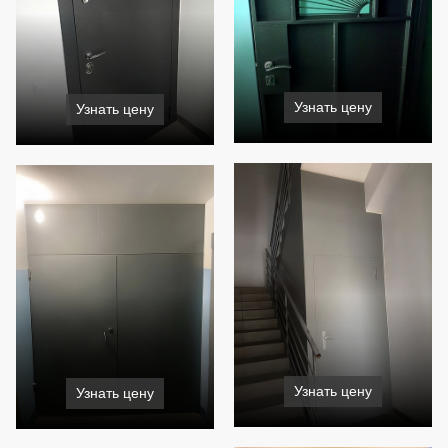
Узнать цену
Узнать цену
Узнать цену
Узнать цену