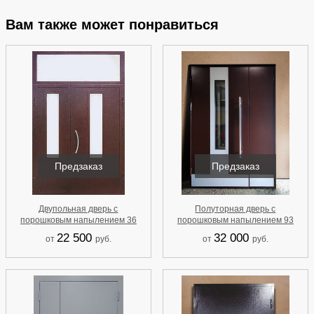
Вам также может понравиться
Предзаказ
Предзаказ
Двупольная дверь с
Полуторная дверь с
порошковым напылением 36
порошковым напылением 93
22 500
32 000
от
руб.
от
руб.