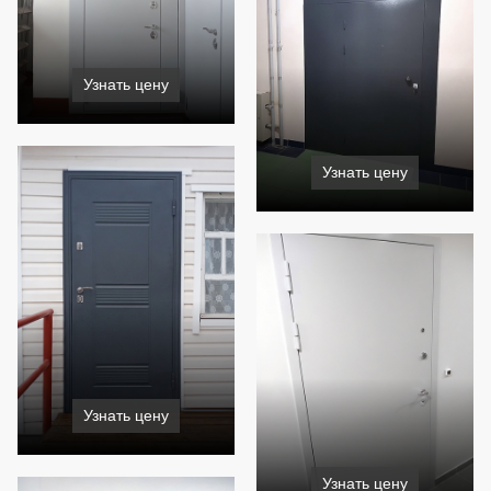
Узнать цену
Узнать цену
Узнать цену
Узнать цену