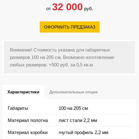
32 000
от
руб.
ОФОРМИТЬ ПРЕДЗАКАЗ
Внимание! Стоимость указана для габаритных
размеров 100 на 205 см. Возможно изготовление
любых размеров: +500 руб. за 0,5 кв.м
Характеристики
Дополнительные опции
Габариты
100 на 205 см
Материал полотна
лист стали 2,2 мм
Материал коробки
гнутый профиль 2,2 мм