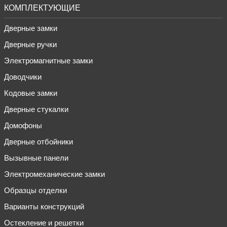
КОМПЛЕКТУЮЩИЕ
Дверные замки
Дверные ручки
Электромагнитные замки
Доводчики
Кодовые замки
Дверные стукалки
Домофоны
Дверные отбойники
Вызывные панели
Электромеханические замки
Образцы отделки
Варианты конструкций
Остекление и решетки