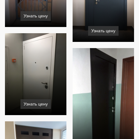
Узнать цену
Узнать цену
Узнать цену