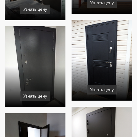
Узнать цену
Узнать цену
Узнать цену
Узнать цену