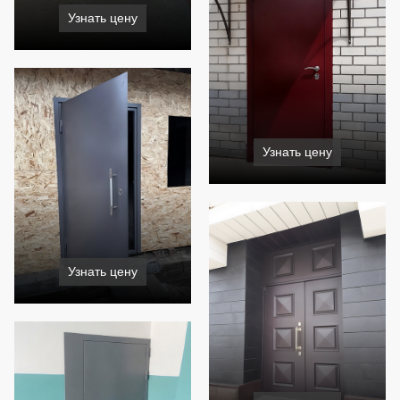
Узнать цену
Узнать цену
Узнать цену