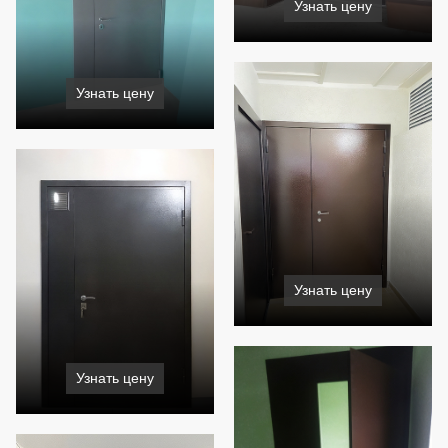
Узнать цену
Узнать цену
Узнать цену
Узнать цену