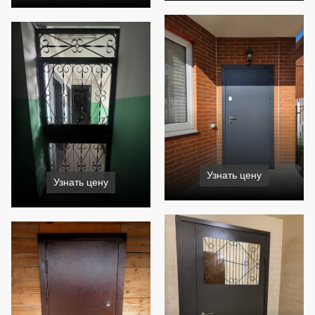
Узнать цену
Узнать цену