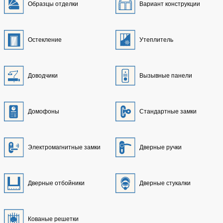
Образцы отделки
Вариант конструкции
Остекление
Утеплитель
Доводчики
Вызывные панели
Домофоны
Стандартные замки
Электромагнитные замки
Дверные ручки
Дверные отбойники
Дверные стукалки
Кованые решетки