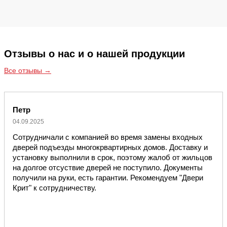
Отзывы о нас и о нашей продукции
Все отзывы →
Петр
04.09.2025
Сотрудничали с компанией во время замены входных
дверей подъезды многокрвартирных домов. Доставку и
установку выполнили в срок, поэтому жалоб от жильцов
на долгое отсуствие дверей не поступило. Документы
получили на руки, есть гарантии. Рекомендуем "Двери
Крит" к сотрудничеству.