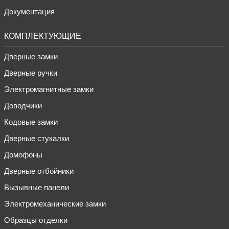
Документация
КОМПЛЕКТУЮЩИЕ
Дверные замки
Дверные ручки
Электромагнитные замки
Доводчики
Кодовые замки
Дверные стукалки
Домофоны
Дверные отбойники
Вызывные панели
Электромеханические замки
Образцы отделки