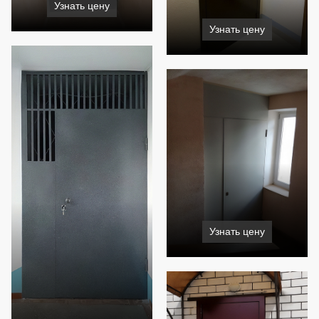
Узнать цену
Узнать цену
Узнать цену