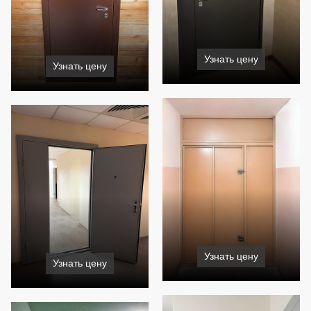
Узнать цену
Узнать цену
Узнать цену
Узнать цену