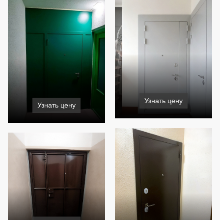
Узнать цену
Узнать цену