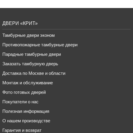
ДВЕРИ «КРИТ»
Тамбурные двери эконом
Противопожарные тамбурные двери
Парадные тамбурные двери
Заказать тамбурную дверь
Доставка по Москве и области
Монтаж и обслуживание
Фото готовых дверей
Покупатели о нас
Полезная информация
О нашем производстве
Гарантия и возврат