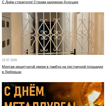
С Днём строителя! Строим надежное будущее
22.07.2026
Монтаж решетчатой двери в тамбур на лестничной площадке
в Люберцах