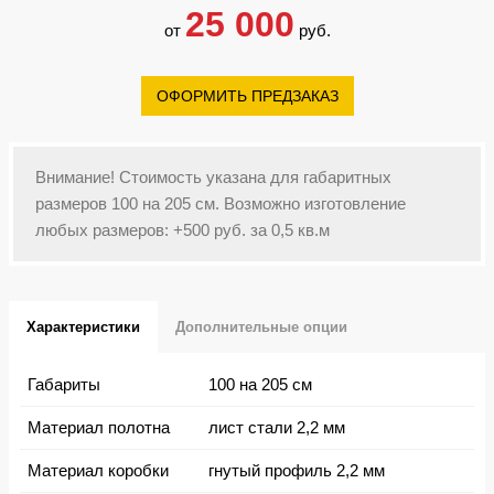
25 000
от
руб.
ОФОРМИТЬ ПРЕДЗАКАЗ
Внимание! Стоимость указана для габаритных
размеров 100 на 205 см. Возможно изготовление
любых размеров: +500 руб. за 0,5 кв.м
Характеристики
Дополнительные опции
Габариты
100 на 205 см
Материал полотна
лист стали 2,2 мм
Материал коробки
гнутый профиль 2,2 мм