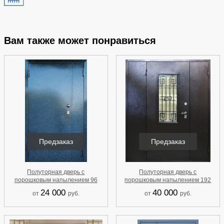
Вам также может понравиться
Предзаказ
Предзаказ
Полуторная дверь с
Полуторная дверь с
порошковым напылением 96
порошковым напылением 192
24 000
40 000
от
руб.
от
руб.