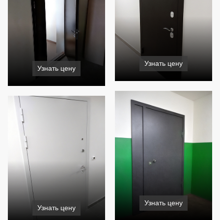
Узнать цену
Узнать цену
Узнать цену
Узнать цену