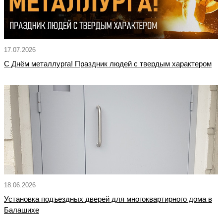
17.07.2026
С Днём металлурга! Праздник людей с твердым характером
18.06.2026
Установка подъездных дверей для многоквартирного дома в
Балашихе