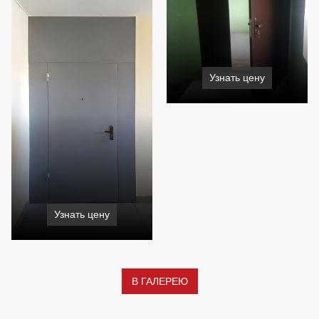
Узнать цену
Узнать цену
В ГАЛЕРЕЮ