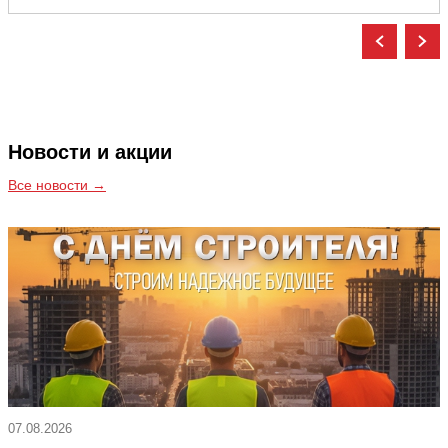
Новости и акции
Все новости →
07.08.2026