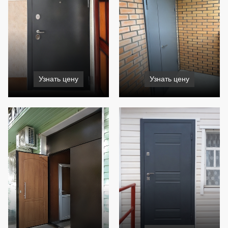
Узнать цену
Узнать цену