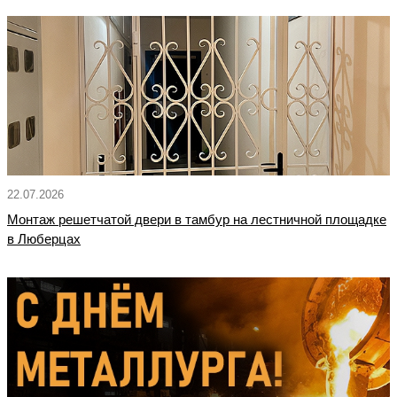
22.07.2026
Монтаж решетчатой двери в тамбур на лестничной площадке
в Люберцах