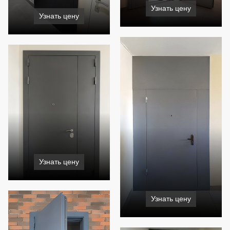
Узнать цену
Узнать цену
Узнать цену
Узнать цену