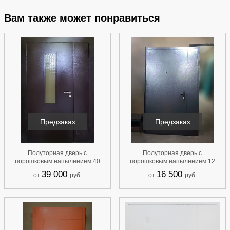
Вам также может понравиться
Предзаказ
Предзаказ
Полуторная дверь с
Полуторная дверь с
порошковым напылением 40
порошковым напылением 12
39 000
16 500
от
руб.
от
руб.