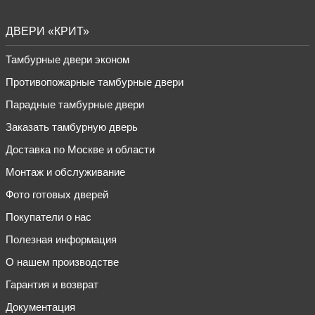
ДВЕРИ «КРИТ»
Тамбурные двери эконом
Противопожарные тамбурные двери
Парадные тамбурные двери
Заказать тамбурную дверь
Доставка по Москве и области
Монтаж и обслуживание
Фото готовых дверей
Покупатели о нас
Полезная информация
О нашем производстве
Гарантия и возврат
Документация