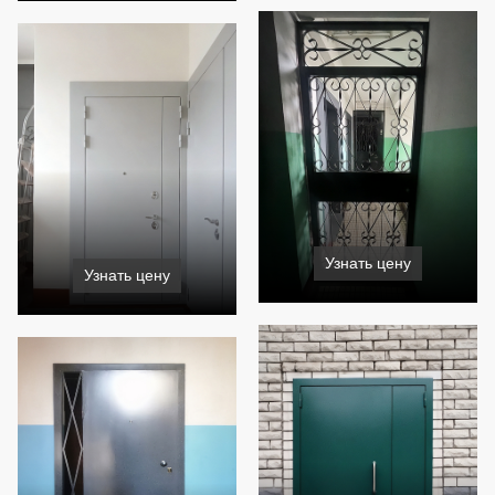
Узнать цену
Узнать цену