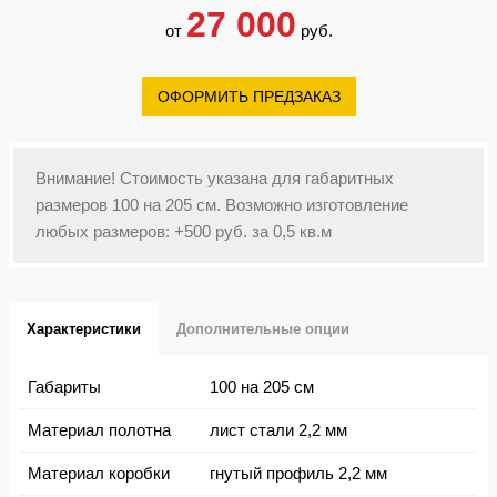
27 000
от
руб.
ОФОРМИТЬ ПРЕДЗАКАЗ
Внимание! Стоимость указана для габаритных
размеров 100 на 205 см. Возможно изготовление
любых размеров: +500 руб. за 0,5 кв.м
Характеристики
Дополнительные опции
Габариты
100 на 205 см
Материал полотна
лист стали 2,2 мм
Материал коробки
гнутый профиль 2,2 мм