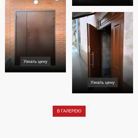
Узнать цену
Узнать цену
В ГАЛЕРЕЮ