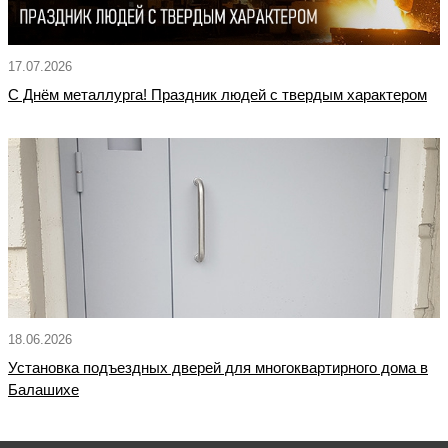
17.07.2026
С Днём металлурга! Праздник людей с твердым характером
18.06.2026
Установка подъездных дверей для многоквартирного дома в
Балашихе