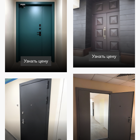
Узнать цену
Узнать цену