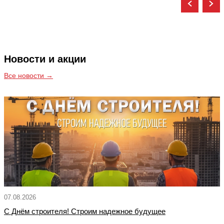
Новости и акции
Все новости →
07.08.2026
С Днём строителя! Строим надежное будущее