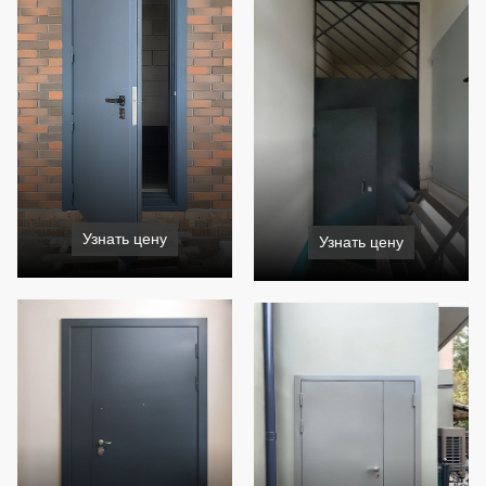
Узнать цену
Узнать цену