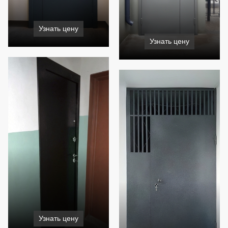
Узнать цену
Узнать цену
Узнать цену