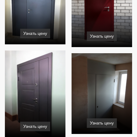
Узнать цену
Узнать цену
Узнать цену
Узнать цену