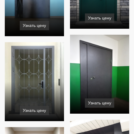
Узнать цену
Узнать цену
Узнать цену
Узнать цену