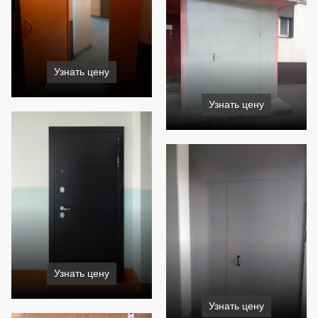
Узнать цену
Узнать цену
Узнать цену
Узнать цену