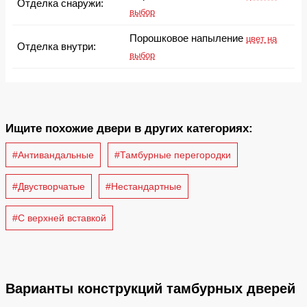
Отделка снаружи:
выбор
Порошковое напыление
цвет на
Отделка внутри:
выбор
Ищите похожие двери в других категориях:
#Антивандальные
#Тамбурные перегородки
#Двустворчатые
#Нестандартные
#С верхней вставкой
Варианты конструкций тамбурных дверей