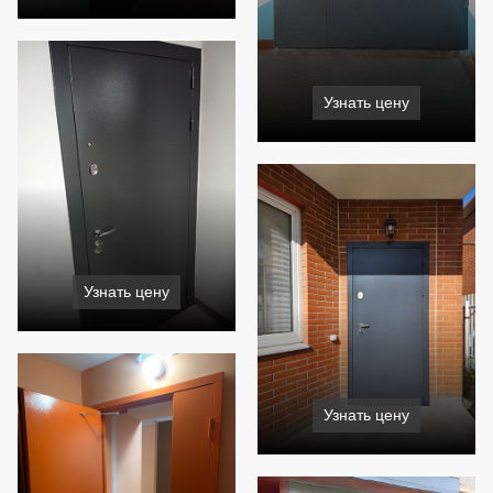
Узнать цену
Узнать цену
Узнать цену