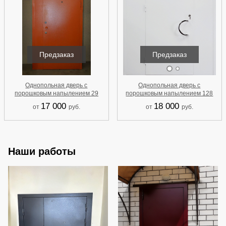
Предзаказ
Предзаказ
Однопольная дверь с
Однопольная дверь с
порошковым напылением 29
порошковым напылением 128
17 000
18 000
от
руб.
от
руб.
Наши работы