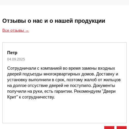
Отзывы о нас и о нашей продукции
Все отзывы →
Петр
04.09.2025
Сотрудничали с компанией во время замены входных
дверей подъезды многокрвартирных домов. Доставку и
установку выполнили в срок, поэтому жалоб от жильцов
на долгое отсуствие дверей не поступило. Документы
получили на руки, есть гарантии. Рекомендуем "Двери
Крит" к сотрудничеству.