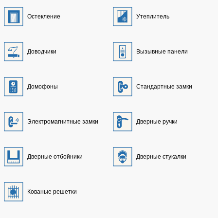
Остекление
Утеплитель
Доводчики
Вызывные панели
Домофоны
Стандартные замки
Электромагнитные замки
Дверные ручки
Дверные отбойники
Дверные стукалки
Кованые решетки