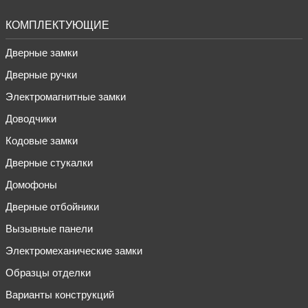
КОМПЛЕКТУЮЩИЕ
Дверные замки
Дверные ручки
Электромагнитные замки
Доводчики
Кодовые замки
Дверные стукалки
Домофоны
Дверные отбойники
Вызывные панели
Электромеханические замки
Образцы отделки
Варианты конструкций