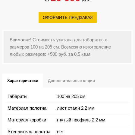
ОФОРМИТЬ ПРЕДЗАКАЗ
Внимание! Стоимость указана для габаритных
размеров 100 на 205 см. Возможно изготовление
любых размеров: +500 руб. за 0,5 кв.м
Характеристики
Дополнительные опции
Габариты
100 на 205 см
Материал полотна
лист стали 2,2 мм
Материал коробки
гнутый профиль 2,2 мм
Утеплитель полотна
нет