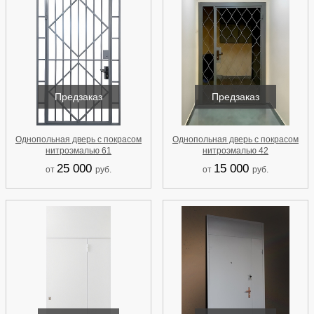
Предзаказ
Предзаказ
Однопольная дверь с покрасом
Однопольная дверь с покрасом
нитроэмалью 61
нитроэмалью 42
25 000
15 000
от
руб.
от
руб.