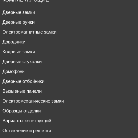
Дверные замки
Дверные ручки
Электромагнитные замки
Доводчики
Кодовые замки
Дверные стукалки
Домофоны
Дверные отбойники
Вызывные панели
Электромеханические замки
Образцы отделки
Варианты конструкций
Остекление и решетки