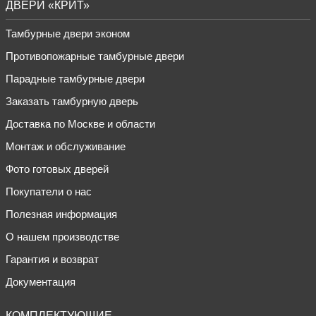
ДВЕРИ «КРИТ»
Тамбурные двери эконом
Противопожарные тамбурные двери
Парадные тамбурные двери
Заказать тамбурную дверь
Доставка по Москве и области
Монтаж и обслуживание
Фото готовых дверей
Покупатели о нас
Полезная информация
О нашем производстве
Гарантия и возврат
Документация
КОМПЛЕКТУЮЩИЕ