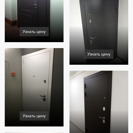
Узнать цену
Узнать цену
Узнать цену