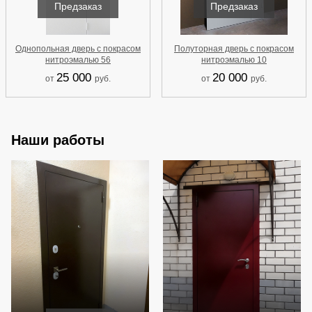
Предзаказ
Предзаказ
Однопольная дверь с покрасом
Полуторная дверь с покрасом
нитроэмалью 56
нитроэмалью 10
25 000
20 000
от
руб.
от
руб.
Наши работы