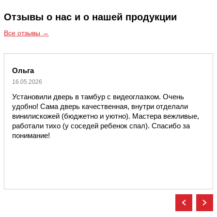
Отзывы о нас и о нашей продукции
Все отзывы →
Ольга
16.05.2026
Установили дверь в тамбур с видеоглазком. Очень
удобно! Сама дверь качественная, внутри отделали
винилискожей (бюджетно и уютно). Мастера вежливые,
работали тихо (у соседей ребенок спал). Спасибо за
понимание!