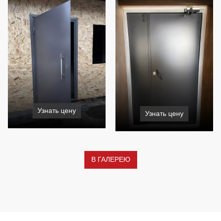
Узнать цену
Узнать цену
В ГАЛЕРЕЮ