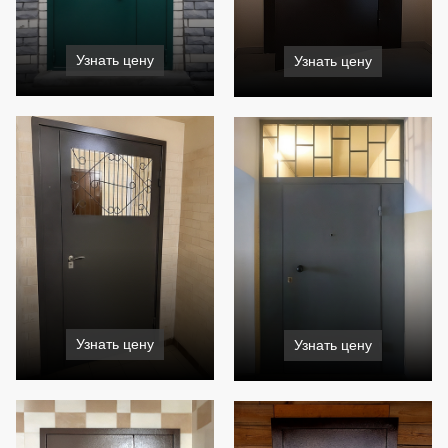
Узнать цену
Узнать цену
Узнать цену
Узнать цену