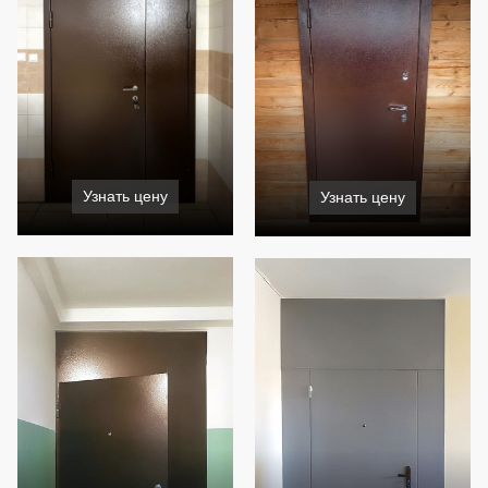
Узнать цену
Узнать цену