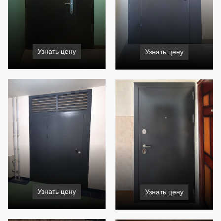
Узнать цену
Узнать цену
Узнать цену
Узнать цену