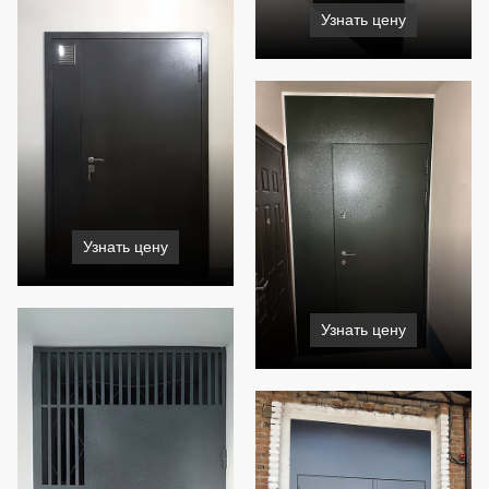
Узнать цену
Узнать цену
Узнать цену