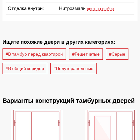
Отделка внутри:
Нитроэмаль
цвет на выбор
Ищите похожие двери в других категориях:
#В тамбур перед квартирой
#Решетчатые
#Серые
#В общий коридор
#Полуторапольные
Варианты конструкций тамбурных дверей