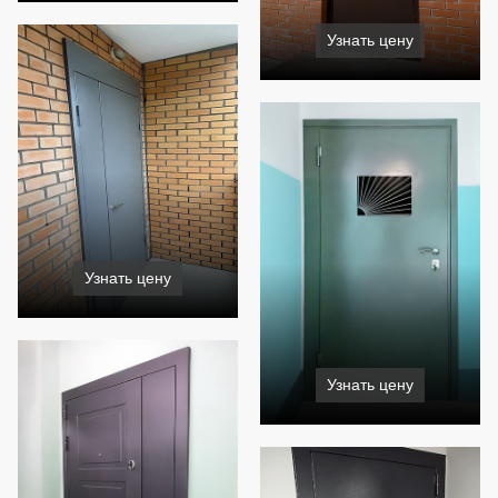
Узнать цену
Узнать цену
Узнать цену