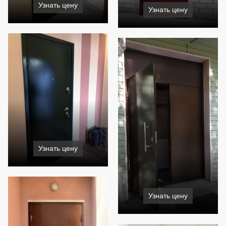
Узнать цену
Узнать цену
Узнать цену
Узнать цену