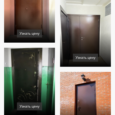
Узнать цену
Узнать цену
Узнать цену