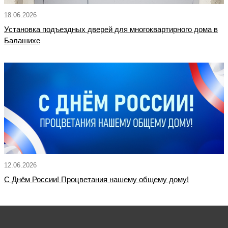
18.06.2026
Установка подъездных дверей для многоквартирного дома в
Балашихе
12.06.2026
С Днём России! Процветания нашему общему дому!