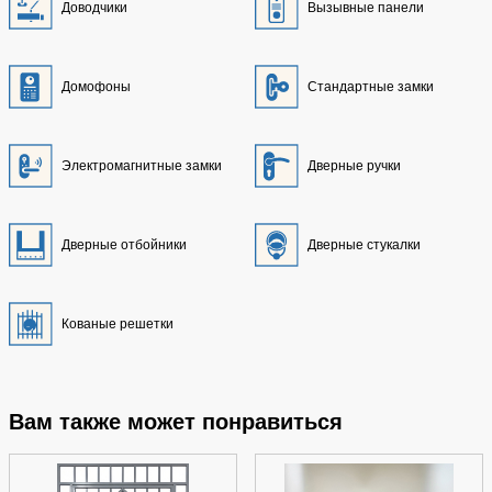
Доводчики
Вызывные панели
Домофоны
Стандартные замки
Электромагнитные замки
Дверные ручки
Дверные отбойники
Дверные стукалки
Кованые решетки
Вам также может понравиться