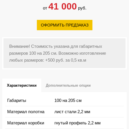
41 000
от
руб.
ОФОРМИТЬ ПРЕДЗАКАЗ
Внимание! Стоимость указана для габаритных
размеров 100 на 205 см. Возможно изготовление
любых размеров: +500 руб. за 0,5 кв.м
Характеристики
Дополнительные опции
Габариты
100 на 205 см
Материал полотна
лист стали 2,2 мм
Материал коробки
гнутый профиль 2,2 мм