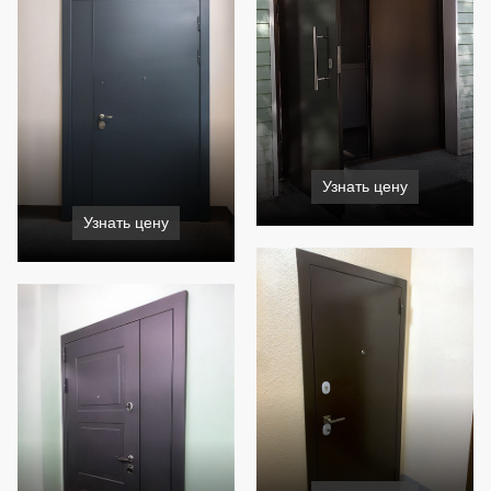
Узнать цену
Узнать цену