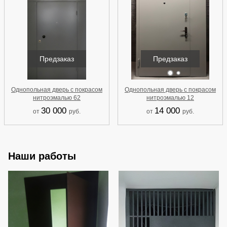
Предзаказ
Предзаказ
Однопольная дверь с покрасом
Однопольная дверь с покрасом
нитроэмалью 62
нитроэмалью 12
30 000
14 000
от
руб.
от
руб.
Наши работы