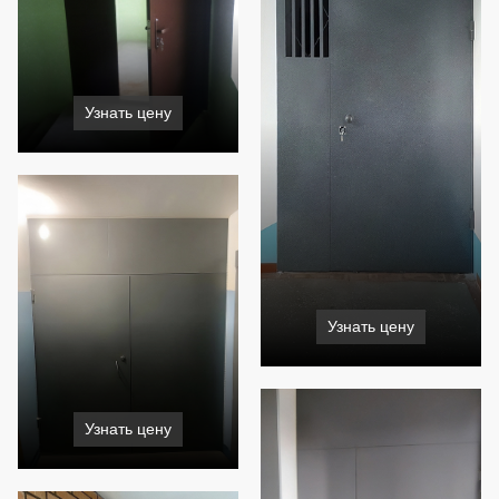
Узнать цену
Узнать цену
Узнать цену