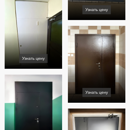
Узнать цену
Узнать цену
Узнать цену