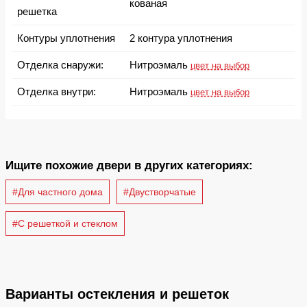
кованая
решетка
Контуры уплотнения
2 контура уплотнения
Отделка снаружи:
Нитроэмаль
цвет на выбор
Отделка внутри:
Нитроэмаль
цвет на выбор
Ищите похожие двери в других категориях:
#Для частного дома
#Двустворчатые
#С решеткой и стеклом
Варианты остекления и решеток