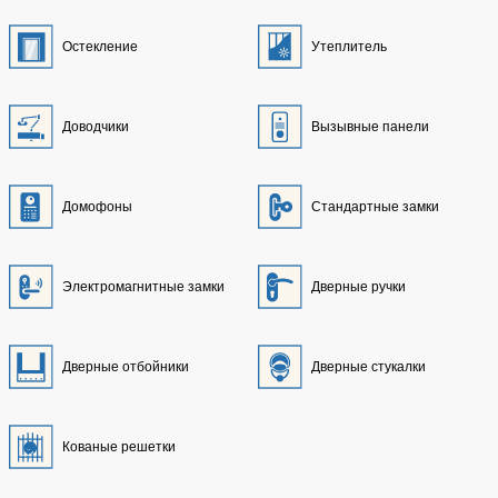
Остекление
Утеплитель
Доводчики
Вызывные панели
Домофоны
Стандартные замки
Электромагнитные замки
Дверные ручки
Дверные отбойники
Дверные стукалки
Кованые решетки