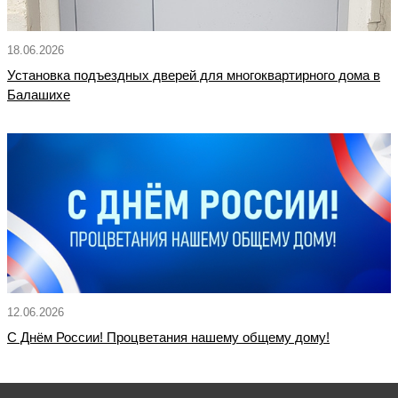
18.06.2026
Установка подъездных дверей для многоквартирного дома в
Балашихе
12.06.2026
С Днём России! Процветания нашему общему дому!