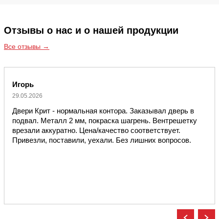
Отзывы о нас и о нашей продукции
Все отзывы →
Игорь
29.05.2026
Двери Крит - нормальная контора. Заказывал дверь в
подвал. Металл 2 мм, покраска шагрень. Вентрешетку
врезали аккуратно. Цена/качество соответствует.
Привезли, поставили, уехали. Без лишних вопросов.