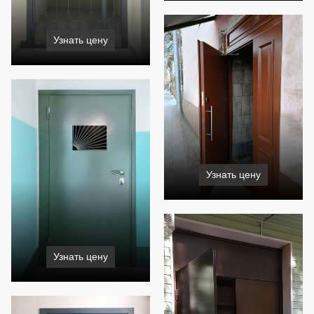
Узнать цену
Узнать цену
Узнать цену