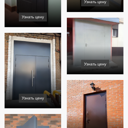
Узнать цену
Узнать цену
Узнать цену
Узнать цену