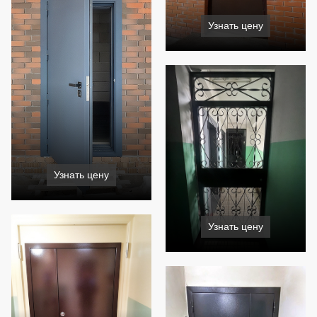
Узнать цену
Узнать цену
Узнать цену