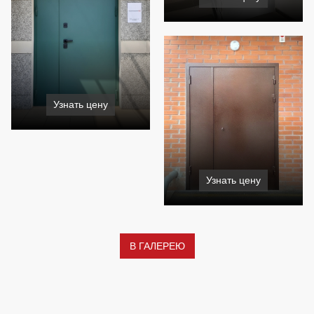
Узнать цену
Узнать цену
В ГАЛЕРЕЮ