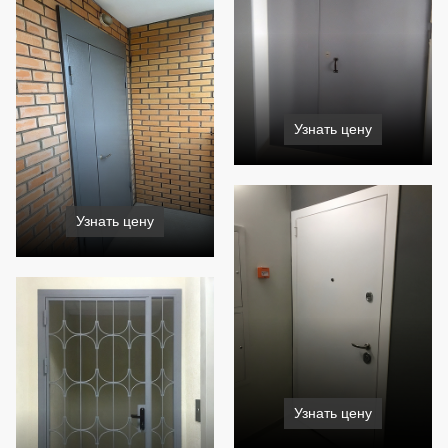
Узнать цену
Узнать цену
Узнать цену