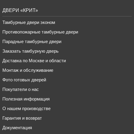
ДВЕРИ «КРИТ»
Тамбурные двери эконом
Противопожарные тамбурные двери
Парадные тамбурные двери
Заказать тамбурную дверь
Доставка по Москве и области
Монтаж и обслуживание
Фото готовых дверей
Покупатели о нас
Полезная информация
О нашем производстве
Гарантия и возврат
Документация