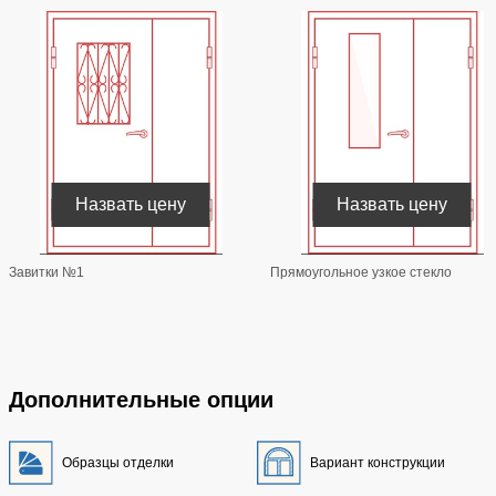
Назвать цену
Назвать цену
Завитки №1
Прямоугольное узкое стекло
Дополнительные опции
Образцы отделки
Вариант конструкции