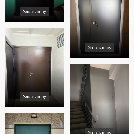
Узнать цену
Узнать цену
Узнать цену
Узнать цену