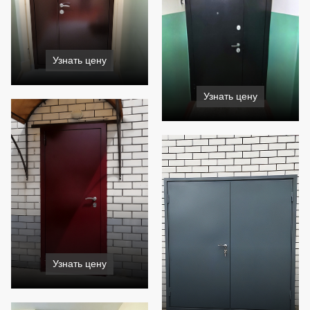
Узнать цену
Узнать цену
Узнать цену