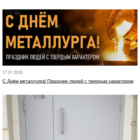
17.07.2026
С Днём металлурга! Праздник людей с твердым характером