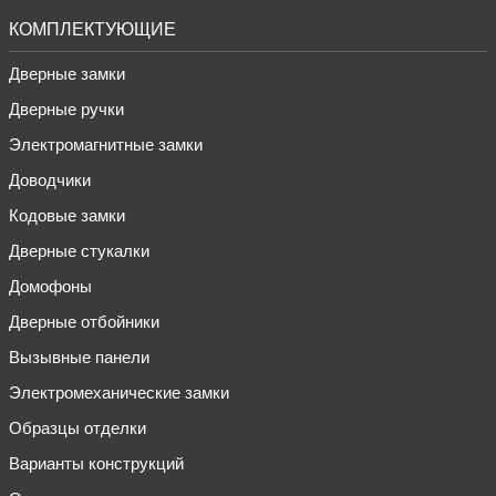
КОМПЛЕКТУЮЩИЕ
Дверные замки
Дверные ручки
Электромагнитные замки
Доводчики
Кодовые замки
Дверные стукалки
Домофоны
Дверные отбойники
Вызывные панели
Электромеханические замки
Образцы отделки
Варианты конструкций