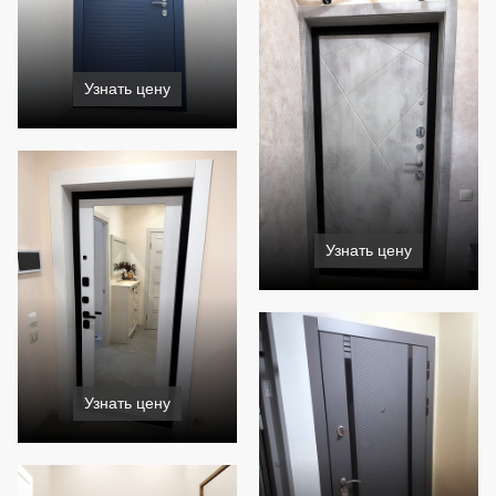
Узнать цену
Узнать цену
Узнать цену