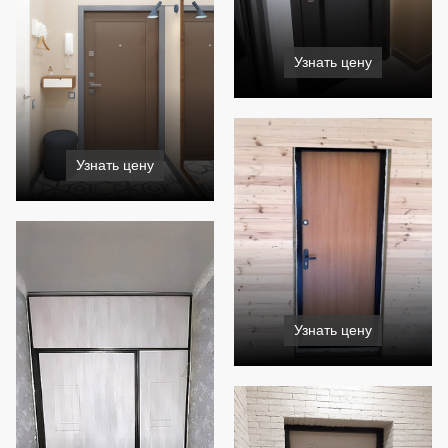
Узнать цену
Узнать цену
Узнать цену