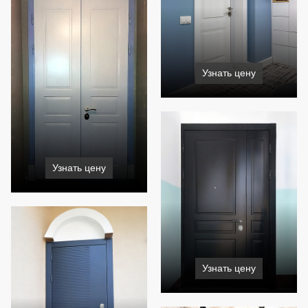
Узнать цену
Узнать цену
Узнать цену