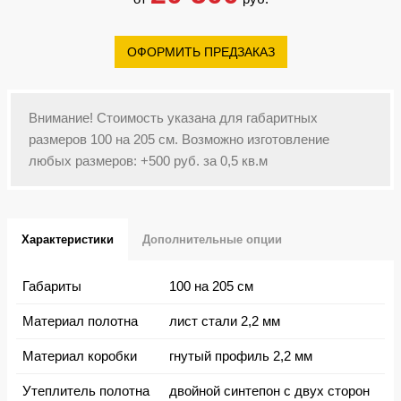
ОФОРМИТЬ ПРЕДЗАКАЗ
Внимание! Стоимость указана для габаритных
размеров 100 на 205 см. Возможно изготовление
любых размеров: +500 руб. за 0,5 кв.м
Характеристики
Дополнительные опции
Габариты
100 на 205 см
Материал полотна
лист стали 2,2 мм
Материал коробки
гнутый профиль 2,2 мм
Утеплитель полотна
двойной синтепон с двух сторон