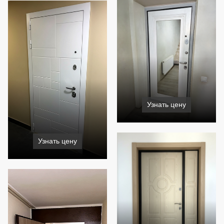
Узнать цену
Узнать цену