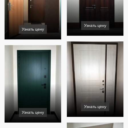
Узнать цену
Узнать цену
Узнать цену
Узнать цену