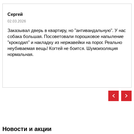
Сергей
02.03.2026
Заказывал дверь в квартиру, но "антивандальную". У нас
собака большая. Посоветовали порошковое напыление
"крокодил" и накладку из нержавейки на порог. Реально
неубиваемая вещь! Когтей не боится. Шумоизоляция
нормальная.
Новости и акции