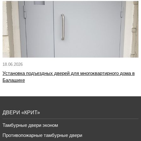
18.06.2026
Установка подъездных дверей для многоквартирного дома в
Балашихе
ДВЕРИ «КРИТ»
Тамбурные двери эконом
Противопожарные тамбурные двери