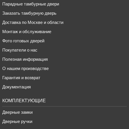
Парадные тамбурные двери
Заказать тамбурную дверь
Доставка по Москве и области
Монтаж и обслуживание
Фото готовых дверей
Покупатели о нас
Полезная информация
О нашем производстве
Гарантия и возврат
Документация
КОМПЛЕКТУЮЩИЕ
Дверные замки
Дверные ручки