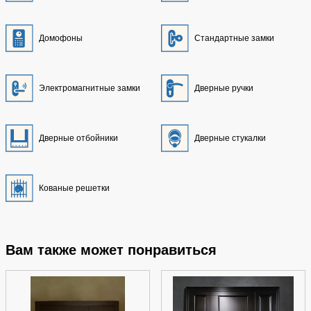
Домофоны
Стандартные замки
Электромагнитные замки
Дверные ручки
Дверные отбойники
Дверные стукалки
Кованые решетки
Вам также может понравиться