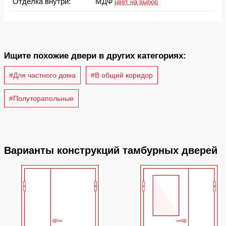
Отделка внутри:
МДФ
цвет на выбор
Ищите похожие двери в других категориях:
#Для частного дома
#В общий коридор
#Полуторапольные
Варианты конструкций тамбурных дверей