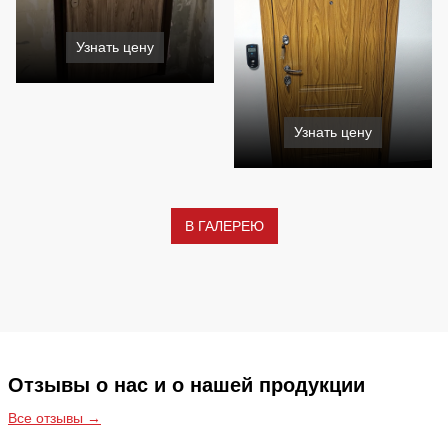
Узнать цену
Узнать цену
В ГАЛЕРЕЮ
Отзывы о нас и о нашей продукции
Все отзывы →