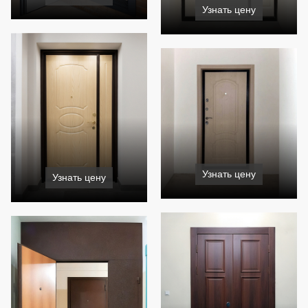
Узнать цену
Узнать цену
Узнать цену