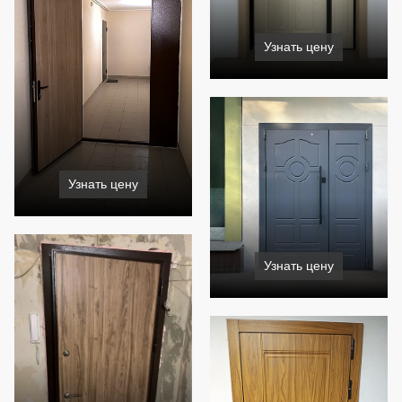
Узнать цену
Узнать цену
Узнать цену