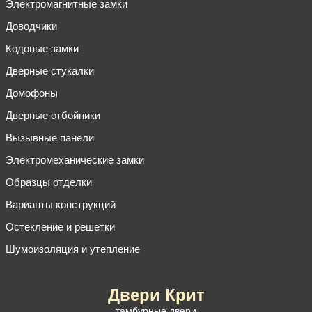
Электромагнитные замки
Доводчики
Кодовые замки
Дверные стукалки
Домофоны
Дверные отбойники
Вызывные панели
Электромеханические замки
Образцы отделки
Варианты конструкций
Остекление и решетки
Шумоизоляция и утепление
Двери Крит
тамбурные двери