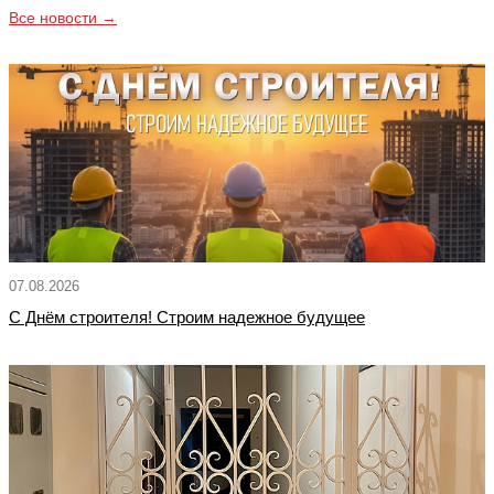
Все новости →
07.08.2026
С Днём строителя! Строим надежное будущее