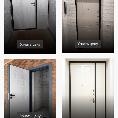
Узнать цену
Узнать цену
Узнать цену