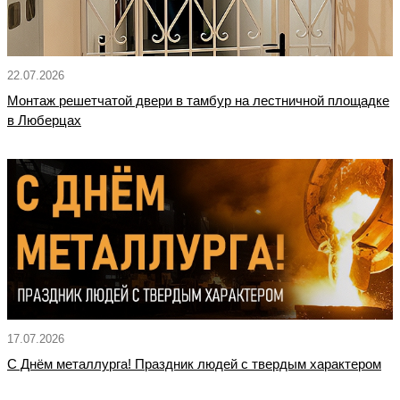
22.07.2026
Монтаж решетчатой двери в тамбур на лестничной площадке
в Люберцах
17.07.2026
С Днём металлурга! Праздник людей с твердым характером