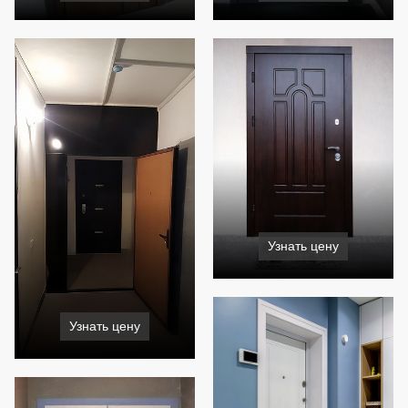
Узнать цену
Узнать цену