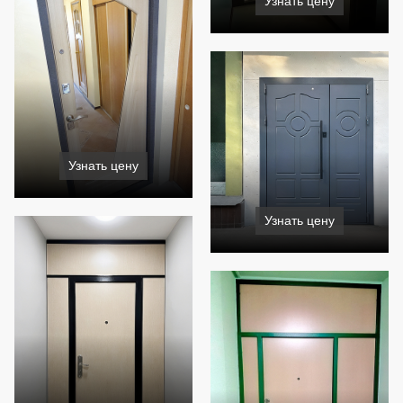
Узнать цену
Узнать цену
Узнать цену