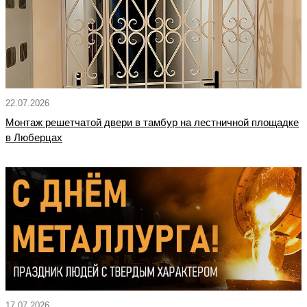
22.07.2026
Монтаж решетчатой двери в тамбур на лестничной площадке
в Люберцах
17.07.2026