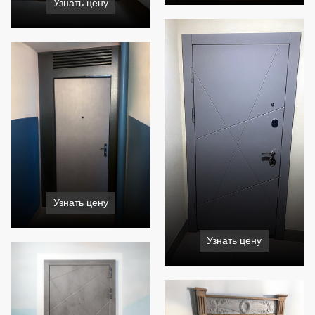
Узнать цену
Узнать цену
Узнать цену