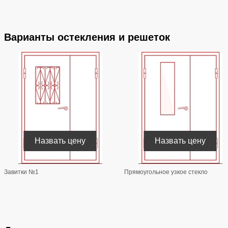
Варианты остекления и решеток
Назвать цену
Назвать цену
Завитки №1
Прямоугольное узкое стекло