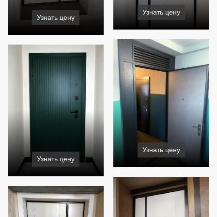
Узнать цену
Узнать цену
Узнать цену
Узнать цену