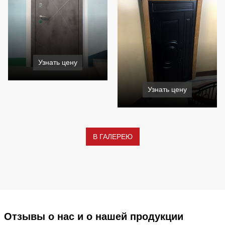
Узнать цену
Узнать цену
В ГАЛЕРЕЮ
Отзывы о нас и о нашей продукции