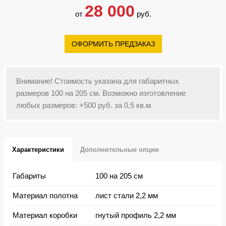
28 000
от
руб.
ОФОРМИТЬ ПРЕДЗАКАЗ
Внимание! Стоимость указана для габаритных
размеров 100 на 205 см. Возможно изготовление
любых размеров: +500 руб. за 0,5 кв.м
Характеристики
Дополнительные опции
Габариты
100 на 205 см
Материал полотна
лист стали 2,2 мм
Материал коробки
гнутый профиль 2,2 мм