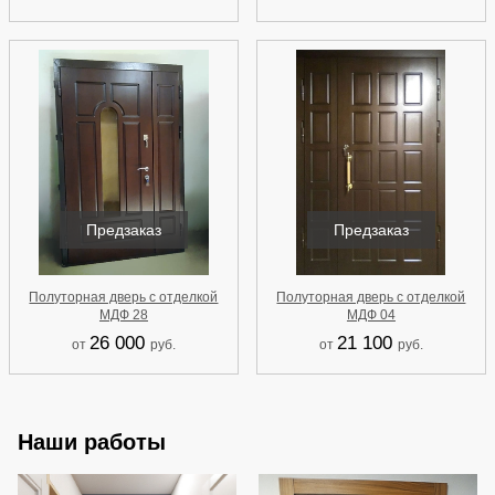
Предзаказ
Предзаказ
Полуторная дверь с отделкой
Полуторная дверь с отделкой
МДФ 28
МДФ 04
26 000
21 100
от
руб.
от
руб.
Наши работы