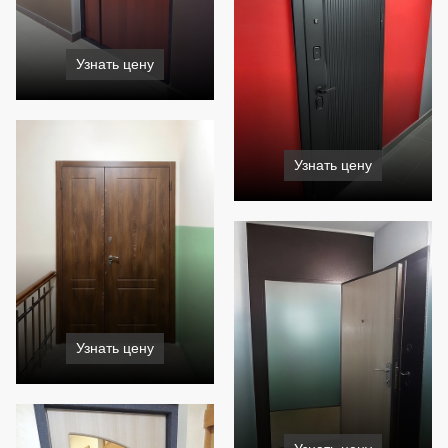
Узнать цену
Узнать цену
Узнать цену