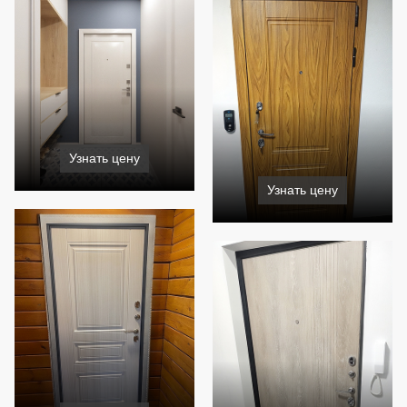
Узнать цену
Узнать цену