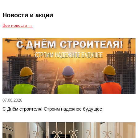
Новости и акции
Все новости →
07.08.2026
С Днём строителя! Строим надежное будущее