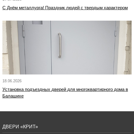
С Днём металлурга! Праздник людей с твердым характером
18.06.2026
Установка подъездных дверей для многоквартирного дома в
Балашихе
ДВЕРИ «КРИТ»