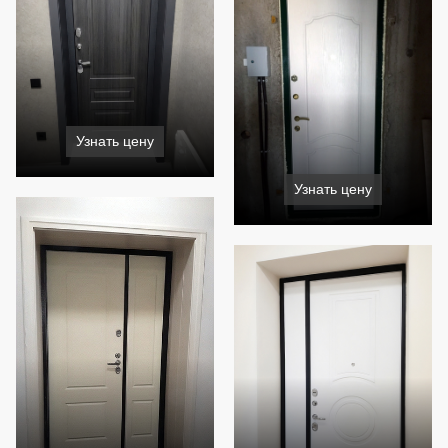
Узнать цену
Узнать цену