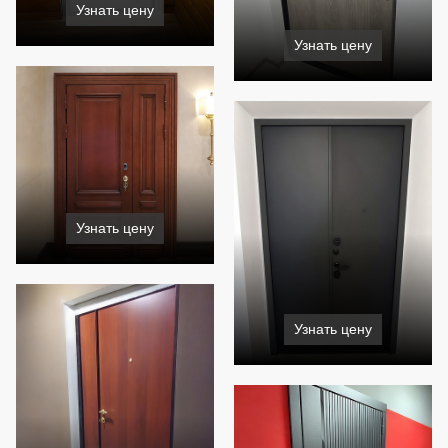
Узнать цену
Узнать цену
Узнать цену
Узнать цену