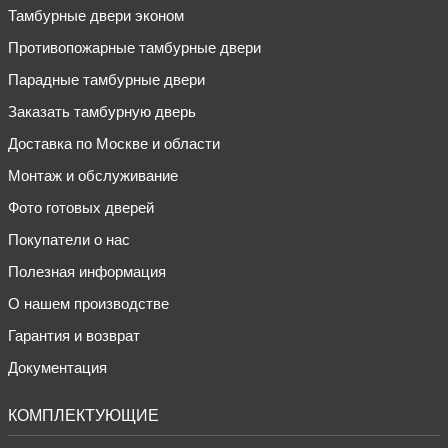
Тамбурные двери эконом
Противопожарные тамбурные двери
Парадные тамбурные двери
Заказать тамбурную дверь
Доставка по Москве и области
Монтаж и обслуживание
Фото готовых дверей
Покупатели о нас
Полезная информация
О нашем производстве
Гарантия и возврат
Документация
КОМПЛЕКТУЮЩИЕ