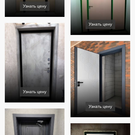
Узнать цену
Узнать цену
Узнать цену
Узнать цену