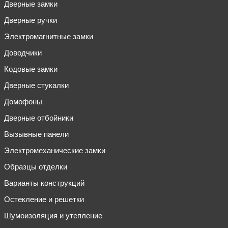
Дверные замки
Дверные ручки
Электромагнитные замки
Доводчики
Кодовые замки
Дверные стукалки
Домофоны
Дверные отбойники
Вызывные панели
Электромеханические замки
Образцы отделки
Варианты конструкций
Остекление и решетки
Шумоизоляция и утепление