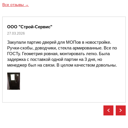
Все отзывы →
ООО "Строй-Сервис"
27.03.2026
Закупали партию дверей для МОПов в новостройке.
Ручки-скобы, доводчики, стекла армированные. Все по
ГОСТу. Геометрия ровная, монтировать легко. Была
задержка с поставкой одной партии на 3 дня, но
менеджер был на связи. В целом качеством довольны.