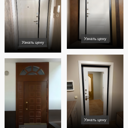
Узнать цену
Узнать цену
Узнать цену