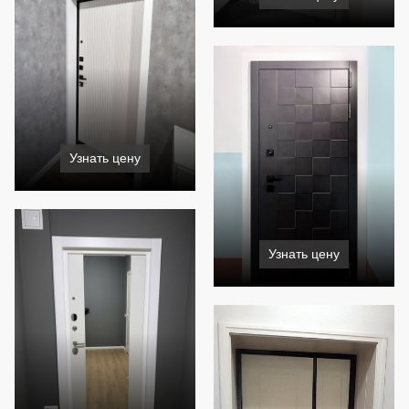
Узнать цену
Узнать цену