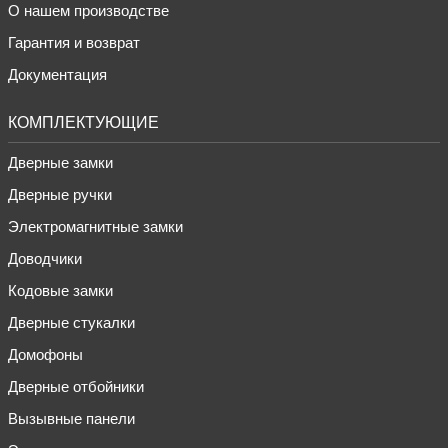
О нашем производстве
Гарантия и возврат
Документация
КОМПЛЕКТУЮЩИЕ
Дверные замки
Дверные ручки
Электромагнитные замки
Доводчики
Кодовые замки
Дверные стукалки
Домофоны
Дверные отбойники
Вызывные панели