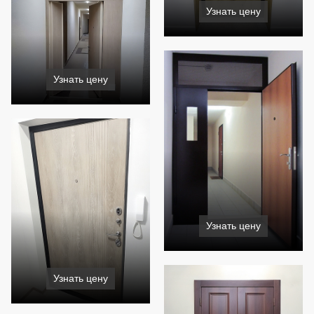
Узнать цену
Узнать цену
Узнать цену
Узнать цену