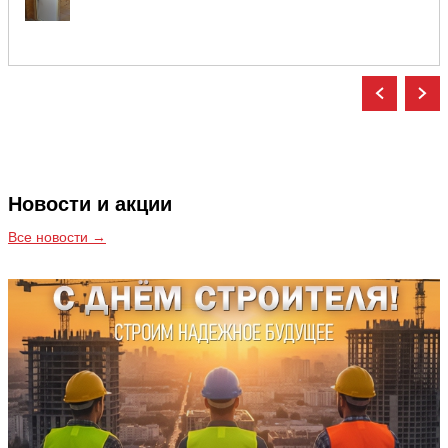
Новости и акции
Все новости →