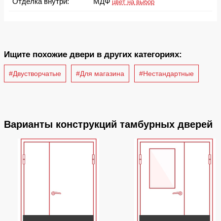
Отделка внутри:
МДФ
цвет на выбор
Ищите похожие двери в других категориях:
#Двустворчатые
#Для магазина
#Нестандартные
Варианты конструкций тамбурных дверей