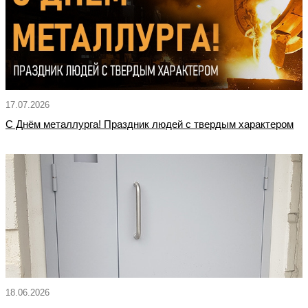
17.07.2026
С Днём металлурга! Праздник людей с твердым характером
18.06.2026