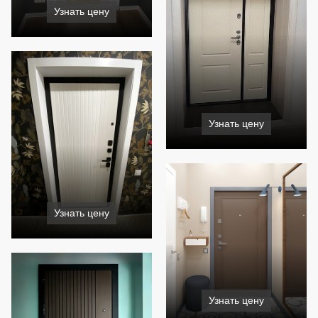
Узнать цену
Узнать цену
Узнать цену
Узнать цену