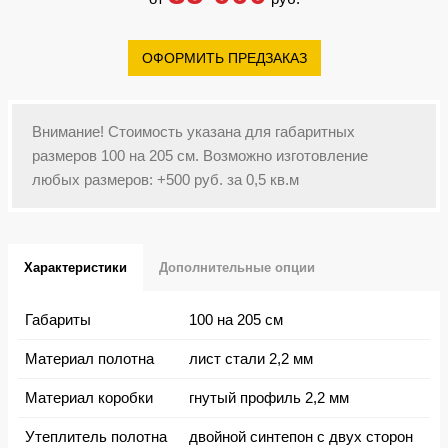
ОФОРМИТЬ ПРЕДЗАКАЗ
Внимание! Стоимость указана для габаритных
размеров 100 на 205 см. Возможно изготовление
любых размеров: +500 руб. за 0,5 кв.м
Характеристики
Дополнительные опции
Габариты
100 на 205 см
Материал полотна
лист стали 2,2 мм
Материал коробки
гнутый профиль 2,2 мм
Утеплитель полотна
двойной синтепон с двух сторон