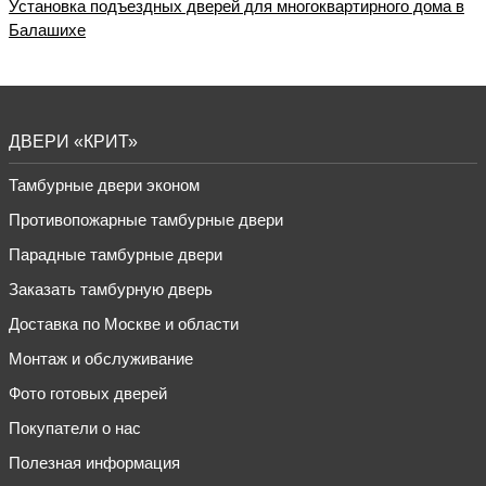
Установка подъездных дверей для многоквартирного дома в
Балашихе
ДВЕРИ «КРИТ»
Тамбурные двери эконом
Противопожарные тамбурные двери
Парадные тамбурные двери
Заказать тамбурную дверь
Доставка по Москве и области
Монтаж и обслуживание
Фото готовых дверей
Покупатели о нас
Полезная информация