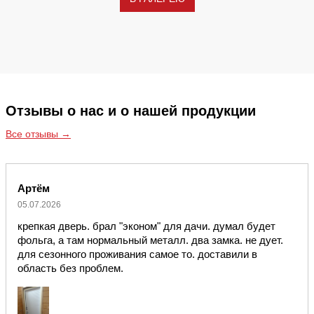
Отзывы о нас и о нашей продукции
Все отзывы →
Артём
05.07.2026
крепкая дверь. брал "эконом" для дачи. думал будет
фольга, а там нормальный металл. два замка. не дует.
для сезонного проживания самое то. доставили в
область без проблем.