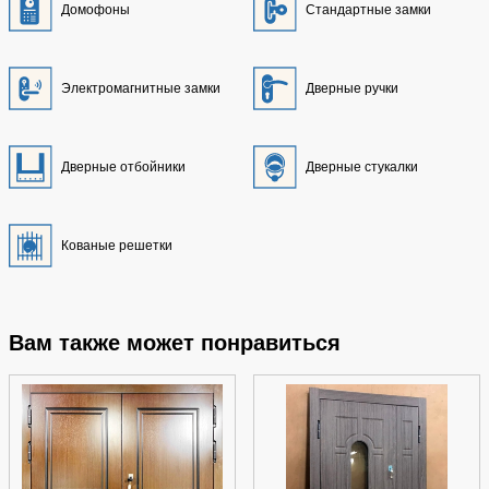
Домофоны
Стандартные замки
Электромагнитные замки
Дверные ручки
Дверные отбойники
Дверные стукалки
Кованые решетки
Вам также может понравиться