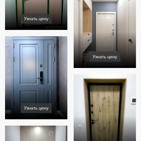
Узнать цену
Узнать цену
Узнать цену