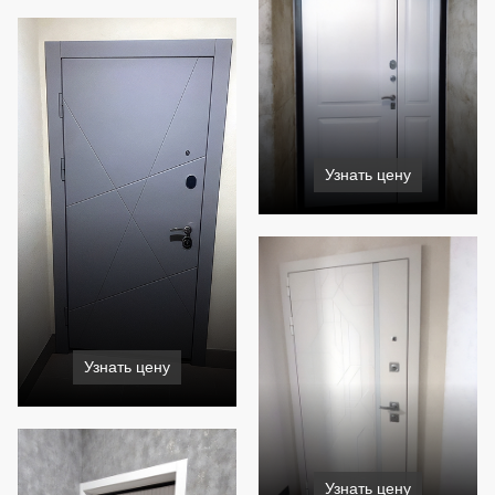
Узнать цену
Узнать цену
Узнать цену