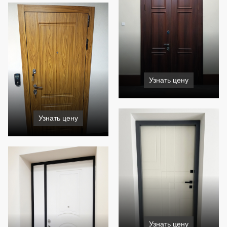
Узнать цену
Узнать цену
Узнать цену