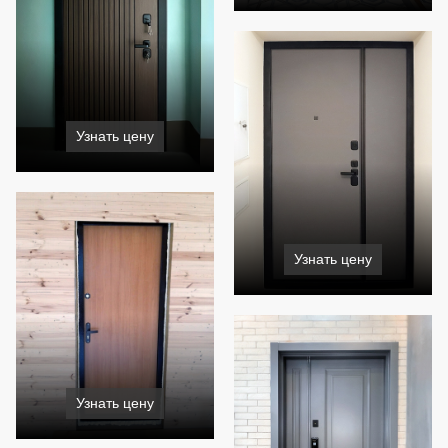
Узнать цену
Узнать цену
Узнать цену