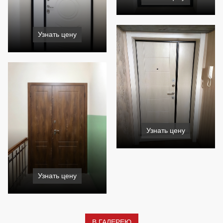
Узнать цену
Узнать цену
Узнать цену
В ГАЛЕРЕЮ