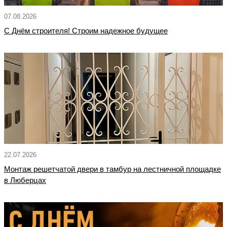
07.08.2026
С Днём строителя! Строим надежное будущее
22.07.2026
Монтаж решетчатой двери в тамбур на лестничной площадке
в Люберцах