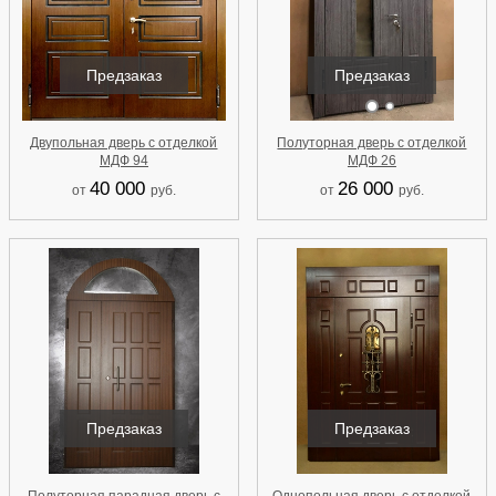
Предзаказ
Предзаказ
Двупольная дверь с отделкой
Полуторная дверь с отделкой
МДФ 94
МДФ 26
40 000
26 000
от
руб.
от
руб.
Предзаказ
Предзаказ