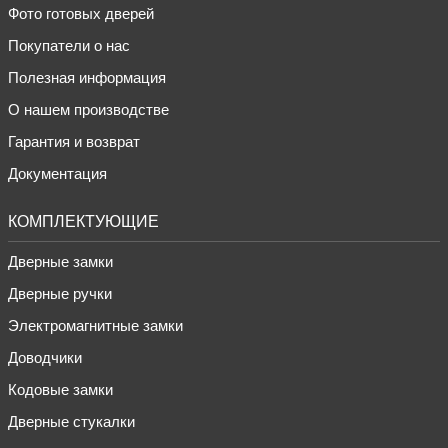
Фото готовых дверей
Покупатели о нас
Полезная информация
О нашем производстве
Гарантия и возврат
Документация
КОМПЛЕКТУЮЩИЕ
Дверные замки
Дверные ручки
Электромагнитные замки
Доводчики
Кодовые замки
Дверные стукалки