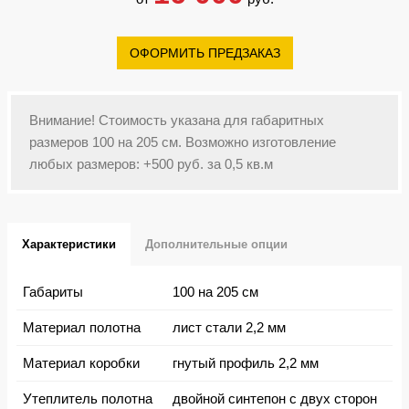
ОФОРМИТЬ ПРЕДЗАКАЗ
Внимание! Стоимость указана для габаритных
размеров 100 на 205 см. Возможно изготовление
любых размеров: +500 руб. за 0,5 кв.м
Характеристики
Дополнительные опции
Габариты
100 на 205 см
Материал полотна
лист стали 2,2 мм
Материал коробки
гнутый профиль 2,2 мм
Утеплитель полотна
двойной синтепон с двух сторон