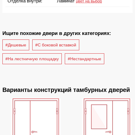
Отделка внутри:
Ламинат
цвет на выбор
Ищите похожие двери в других категориях:
#Дешевые
#С боковой вставкой
#На лестничную площадку
#Нестандартные
Варианты конструкций тамбурных дверей