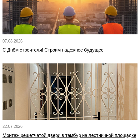
07.08.2026
С Днём строителя! Строим надежное будущее
22.07.2026
Монтаж решетчатой двери в тамбур на лестничной площадке