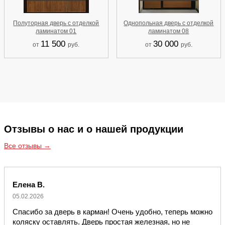
Полуторная дверь с отделкой
Однопольная дверь с отделкой
ламинатом 01
ламинатом 08
11 500
30 000
от
руб.
от
руб.
Отзывы о нас и о нашей продукции
Все отзывы →
Елена В.
05.02.2026
Спасибо за дверь в карман! Очень удобно, теперь можно
коляску оставлять. Дверь простая железная, но не