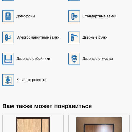
Домофоны
Стандартные замки
Электромагнитные замки
Дверные ручки
Дверные отбойники
Дверные стукалки
Кованые решетки
Вам также может понравиться