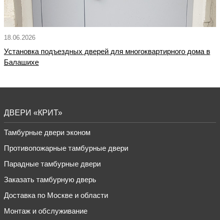
18.06.2026
Установка подъездных дверей для многоквартирного дома в
Балашихе
ДВЕРИ «КРИТ»
Тамбурные двери эконом
Противопожарные тамбурные двери
Парадные тамбурные двери
Заказать тамбурную дверь
Доставка по Москве и области
Монтаж и обслуживание