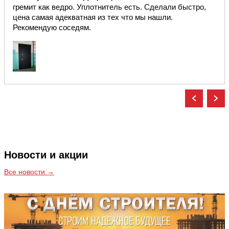
гремит как ведро. Уплотнитель есть. Сделали быстро,
цена самая адекватная из тех что мы нашли.
Рекомендую соседям.
Новости и акции
Все новости →