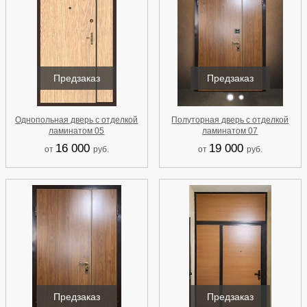
Предзаказ
Предзаказ
Однопольная дверь с отделкой
Полуторная дверь с отделкой
ламинатом 05
ламинатом 07
16 000
19 000
от
руб.
от
руб.
Предзаказ
Предзаказ