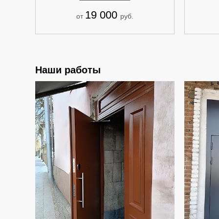
19 000
от
руб.
Наши работы