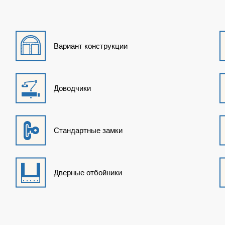
Вариант конструкции
Доводчики
Стандартные замки
Дверные отбойники