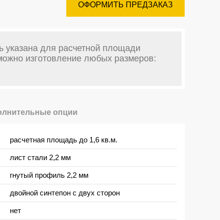
ОФОРМИТЬ ПРЕДЗАКАЗ
ь указана для расчетной площади
зможно изготовление любых размеров:
олнительные опции
расчетная площадь до 1,6 кв.м.
лист стали 2,2 мм
гнутый профиль 2,2 мм
двойной синтепон с двух сторон
нет