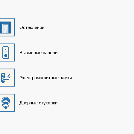
Остекление
Вызывные панели
Электромагнитные замки
Дверные стукалки