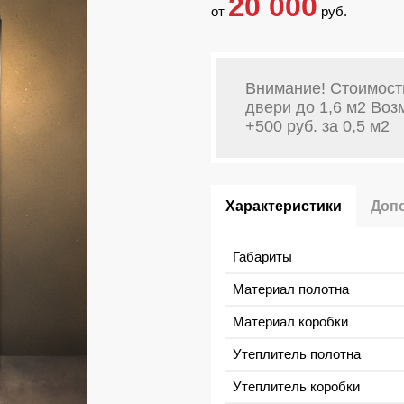
20 000
от
руб.
Внимание! Стоимост
двери до 1,6 м2 Во
+500 руб. за 0,5 м2
Характеристики
Доп
Габариты
Материал полотна
Материал коробки
Утеплитель полотна
Утеплитель коробки