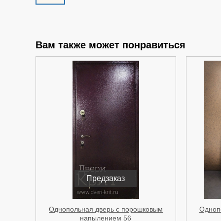
Вам также может понравиться
Предзаказ
Однопольная дверь с порошковым
Одноп
напылением 56