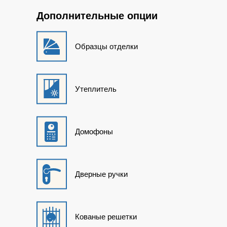
Дополнительные опции
Образцы отделки
Утеплитель
Домофоны
Дверные ручки
Кованые решетки