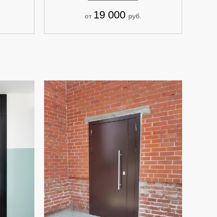
19 000
от
руб.