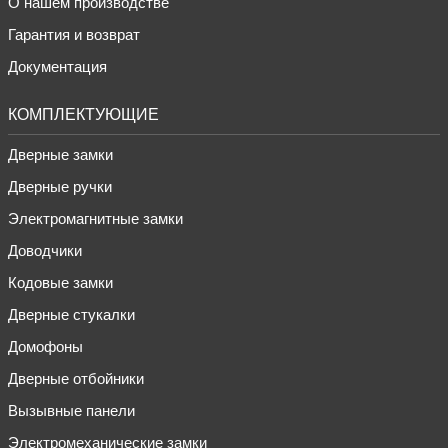
О нашем производстве
Гарантия и возврат
Документация
КОМПЛЕКТУЮЩИЕ
Дверные замки
Дверные ручки
Электромагнитные замки
Доводчики
Кодовые замки
Дверные стукалки
Домофоны
Дверные отбойники
Вызывные панели
Электромеханические замки