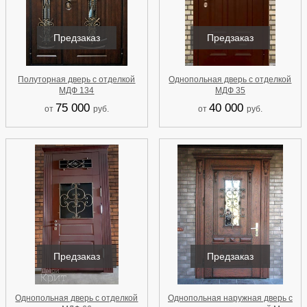
Предзаказ
Предзаказ
Полуторная дверь с отделкой
Однопольная дверь с отделкой
МДФ 134
МДФ 35
75 000
40 000
от
руб.
от
руб.
Предзаказ
Предзаказ
Однопольная дверь с отделкой
Однопольная наружная дверь с