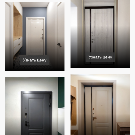
Узнать цену
Узнать цену