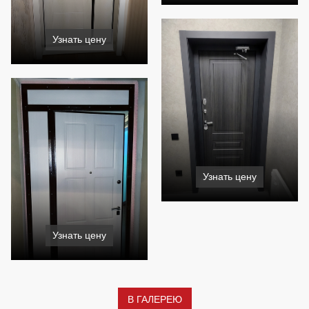
Узнать цену
Узнать цену
Узнать цену
В ГАЛЕРЕЮ