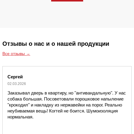
Отзывы о нас и о нашей продукции
Все отзывы →
Сергей
02.03.2026
Заказывал дверь в квартиру, но "антивандальную". У нас
собака большая. Посоветовали порошковое напыление
"крокодил" и накладку из нержавейки на порог. Реально
неубиваемая вещь! Когтей не боится. Шумоизоляция
нормальная.