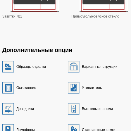
Завитки №1
Прямоугольное узкое стекло
Дополнительные опции
Образцы отделки
Вариант конструкции
Остекление
Утеплитель
Доводчики
Вызывные панели
Домофоны
Стандартные замки