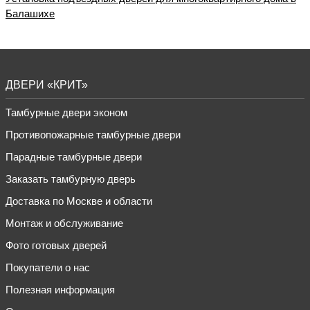
Балашихе
ДВЕРИ «КРИТ»
Тамбурные двери эконом
Противопожарные тамбурные двери
Парадные тамбурные двери
Заказать тамбурную дверь
Доставка по Москве и области
Монтаж и обслуживание
Фото готовых дверей
Покупатели о нас
Полезная информация