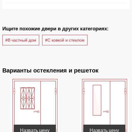
Ищите похожие двери в других категориях:
#В частный дом
#С ковкой и стеклом
Варианты остекления и решеток
Назвать цену
Назвать цену