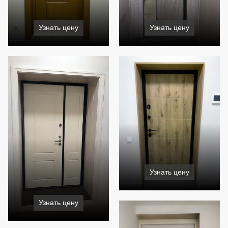
Узнать цену
Узнать цену
Узнать цену
Узнать цену