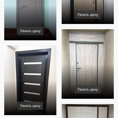
Узнать цену
Узнать цену
Узнать цену
Узнать цену