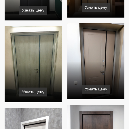
Узнать цену
Узнать цену
Узнать цену
Узнать цену