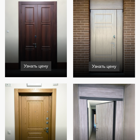
Узнать цену
Узнать цену