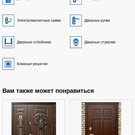
Электромагнитные замки
Дверные ручки
Дверные отбойники
Дверные стукалки
Кованые решетки
Вам также может понравиться