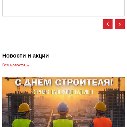
Новости и акции
Все новости →