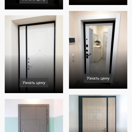
Узнать цену
Узнать цену