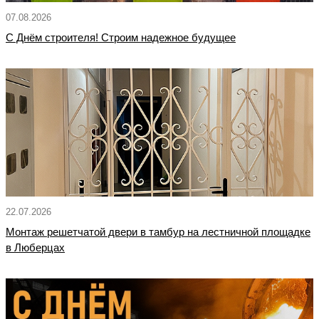
07.08.2026
С Днём строителя! Строим надежное будущее
22.07.2026
Монтаж решетчатой двери в тамбур на лестничной площадке
в Люберцах