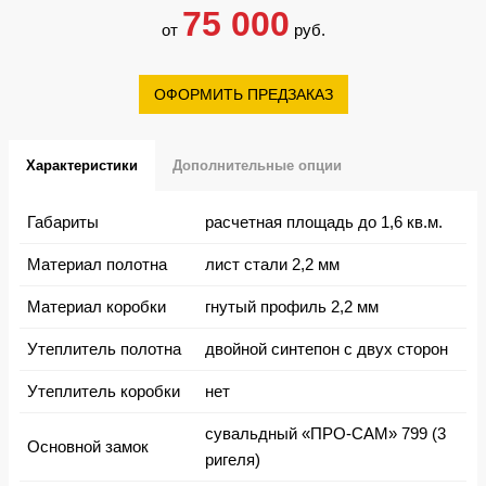
75 000
от
руб.
ОФОРМИТЬ ПРЕДЗАКАЗ
Характеристики
Дополнительные опции
Габариты
расчетная площадь до 1,6 кв.м.
Материал полотна
лист стали 2,2 мм
Материал коробки
гнутый профиль 2,2 мм
Утеплитель полотна
двойной синтепон с двух сторон
Утеплитель коробки
нет
сувальдный «ПРО-САМ» 799 (3
Основной замок
ригеля)