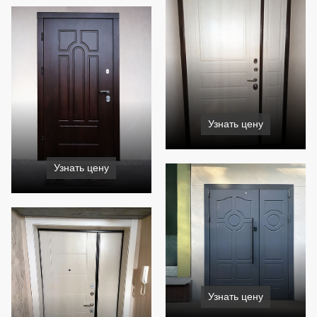
Узнать цену
Узнать цену
Узнать цену