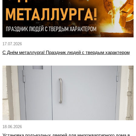
17.07.2026
С Днём металлурга! Праздник людей с твердым характером
18.06.2026
Установка подъездных дверей для многоквартирного дома в