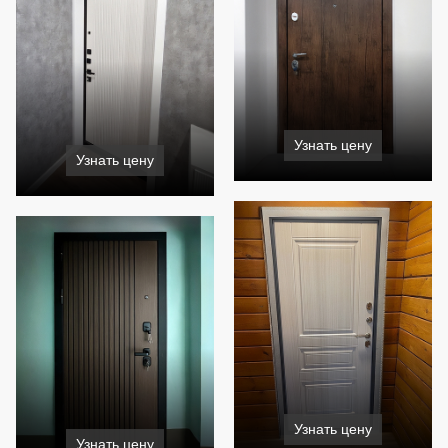
Узнать цену
Узнать цену
Узнать цену
Узнать цену