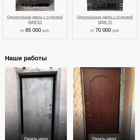
Однопольная дверь с отделкой
Однопольная дверь с отделкой
МДФ 63
МДФ 70
65 000
70 000
от
руб.
от
руб.
Наши работы
Узнать цену
Узнать цену