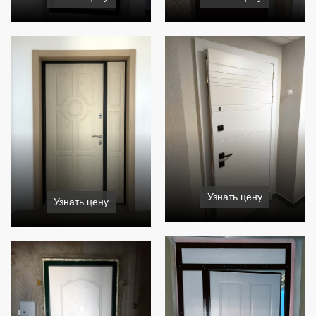
Узнать цену
Узнать цену