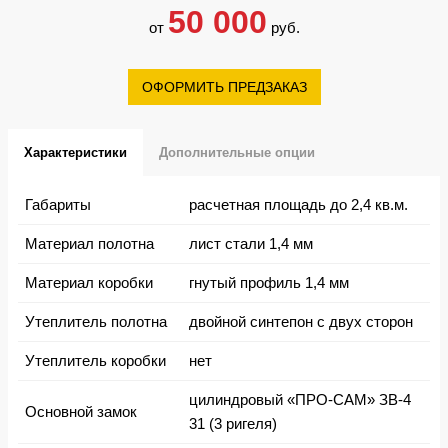
50 000
от
руб.
ОФОРМИТЬ ПРЕДЗАКАЗ
Характеристики
Дополнительные опции
Габариты
расчетная площадь до 2,4 кв.м.
Материал полотна
лист стали 1,4 мм
Материал коробки
гнутый профиль 1,4 мм
Утеплитель полотна
двойной синтепон с двух сторон
Утеплитель коробки
нет
цилиндровый «ПРО-САМ» ЗВ-4
Основной замок
31 (3 ригеля)