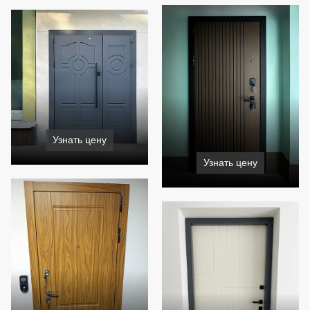
Узнать цену
Узнать цену