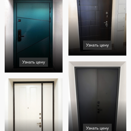
Узнать цену
Узнать цену
Узнать цену