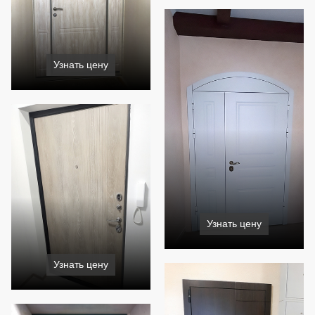
Узнать цену
Узнать цену
Узнать цену