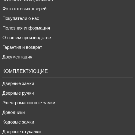
Фото готовых дверей
Покупатели о нас
Полезная информация
О нашем производстве
Гарантия и возврат
Документация
КОМПЛЕКТУЮЩИЕ
Дверные замки
Дверные ручки
Электромагнитные замки
Доводчики
Кодовые замки
Дверные стукалки