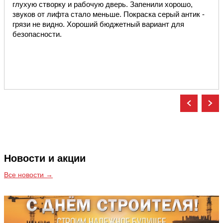
глухую створку и рабочую дверь. Запенили хорошо,
звуков от лифта стало меньше. Покраска серый антик -
грязи не видно. Хороший бюджетный вариант для
безопасности.
Новости и акции
Все новости →