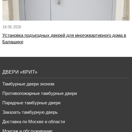
18.06.2026
Установка подъездных дверей для многоквартирного дома в
Балашихе
ДВЕРИ «КРИТ»
Тамбурные двери эконом
Противопожарные тамбурные двери
Парадные тамбурные двери
Заказать тамбурную дверь
Доставка по Москве и области
Монтаж и обслуживание