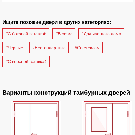
Ищите похожие двери в других категориях:
#С боковой вставкой
#В офис
#Для частного дома
#Черные
#Нестандартные
#Со стеклом
#С верхней вставкой
Варианты конструкций тамбурных дверей