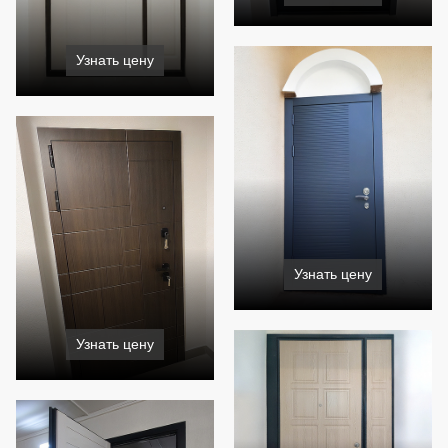
Узнать цену
Узнать цену
Узнать цену