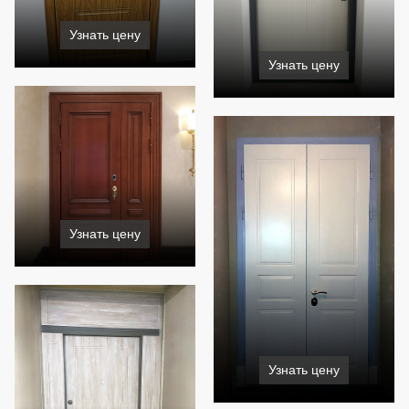
Узнать цену
Узнать цену
Узнать цену
Узнать цену