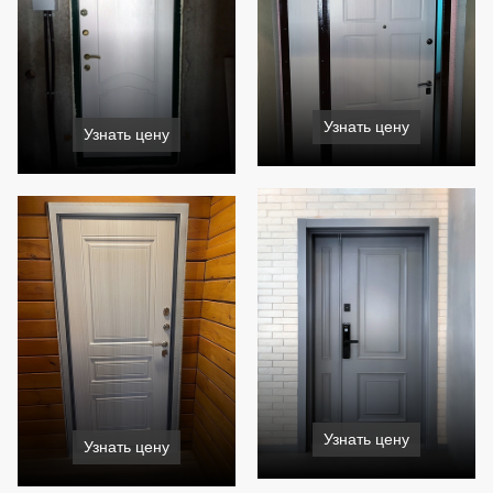
Узнать цену
Узнать цену
Узнать цену
Узнать цену