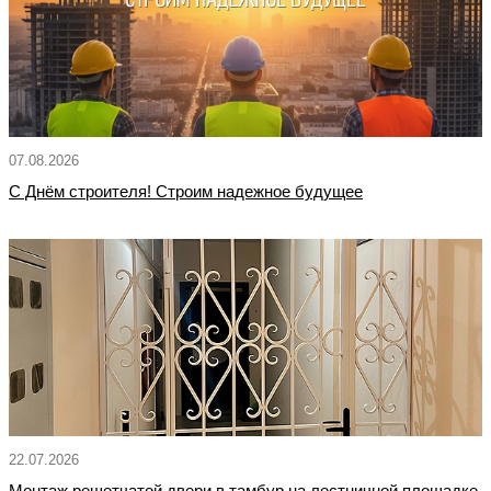
07.08.2026
С Днём строителя! Строим надежное будущее
22.07.2026
Монтаж решетчатой двери в тамбур на лестничной площадке