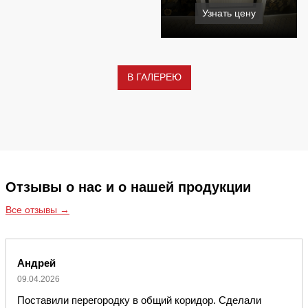
Узнать цену
В ГАЛЕРЕЮ
Отзывы о нас и о нашей продукции
Все отзывы →
Андрей
09.04.2026
Поставили перегородку в общий коридор. Сделали