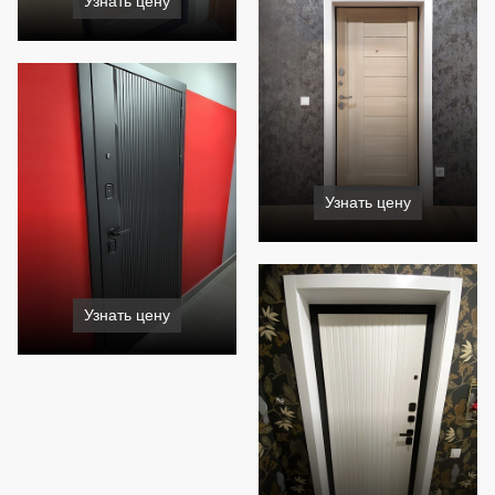
Узнать цену
Узнать цену
Узнать цену