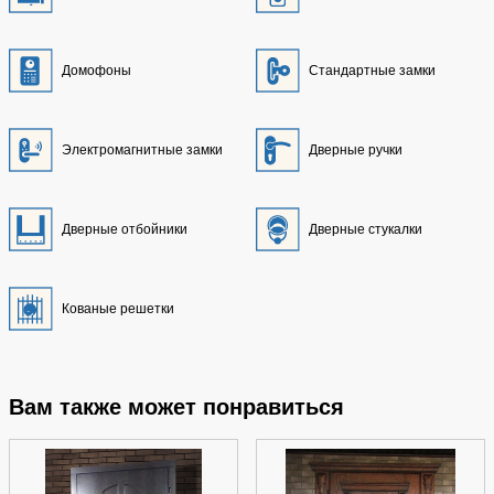
Домофоны
Стандартные замки
Электромагнитные замки
Дверные ручки
Дверные отбойники
Дверные стукалки
Кованые решетки
Вам также может понравиться