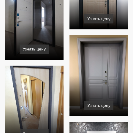
Узнать цену
Узнать цену
Узнать цену