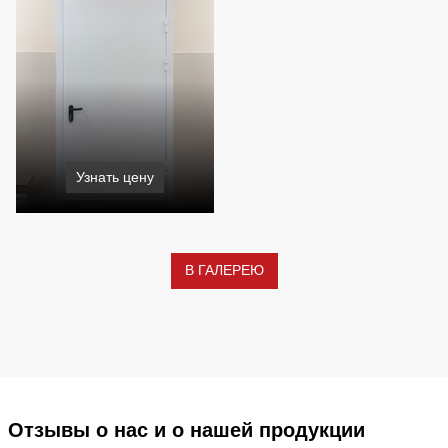
Узнать цену
В ГАЛЕРЕЮ
Отзывы о нас и о нашей продукции