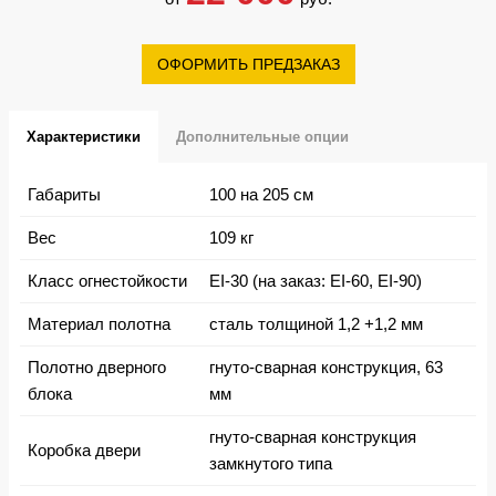
ОФОРМИТЬ ПРЕДЗАКАЗ
Характеристики
Дополнительные опции
Габариты
100 на 205 см
Вес
109 кг
Класс огнестойкости
EI-30 (на заказ: EI-60, EI-90)
Материал полотна
сталь толщиной 1,2 +1,2 мм
Полотно дверного
гнуто-сварная конструкция, 63
блока
мм
гнуто-сварная конструкция
Коробка двери
замкнутого типа