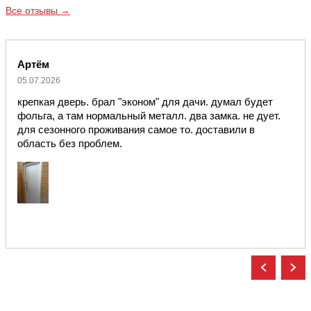
Все отзывы →
Артём
05.07.2026
крепкая дверь. брал "эконом" для дачи. думал будет
фольга, а там нормальный металл. два замка. не дует.
для сезонного проживания самое то. доставили в
область без проблем.