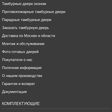
Тамбурные двери эконом
Противопожарные тамбурные двери
Парадные тамбурные двери
Заказать тамбурную дверь
Доставка по Москве и области
Монтаж и обслуживание
Фото готовых дверей
Покупатели о нас
Полезная информация
О нашем производстве
Гарантия и возврат
Документация
КОМПЛЕКТУЮЩИЕ