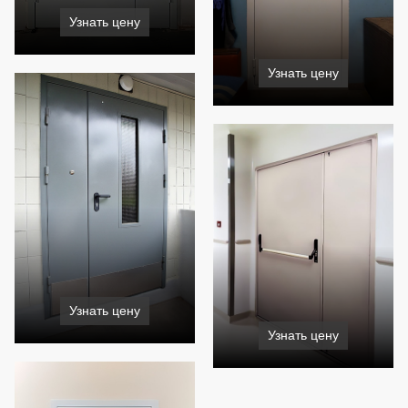
Узнать цену
Узнать цену
Узнать цену
Узнать цену