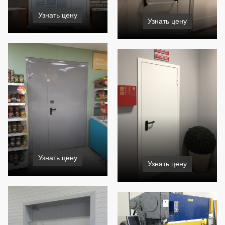
Узнать цену
Узнать цену
Узнать цену
Узнать цену