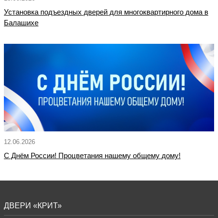
Установка подъездных дверей для многоквартирного дома в
Балашихе
12.06.2026
С Днём России! Процветания нашему общему дому!
ДВЕРИ «КРИТ»