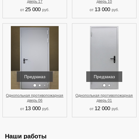
дверь 17
дверь 10
25 000
13 000
от
руб.
от
руб.
Предзаказ
Предзаказ
Однопольная противопожарная
Однопольная противопожарная
дверь 06
дверь 01
13 000
12 000
от
руб.
от
руб.
Наши работы