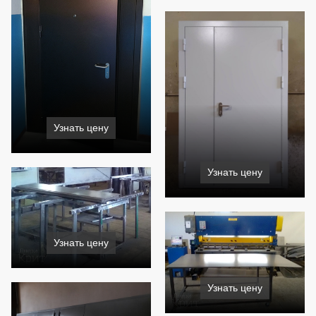
Узнать цену
Узнать цену
Узнать цену
Узнать цену