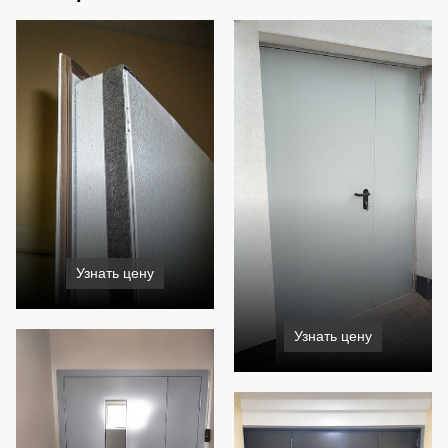
Узнать цену
Узнать цену