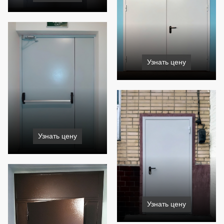
Узнать цену
Узнать цену
Узнать цену