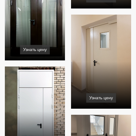
Узнать цену
Узнать цену