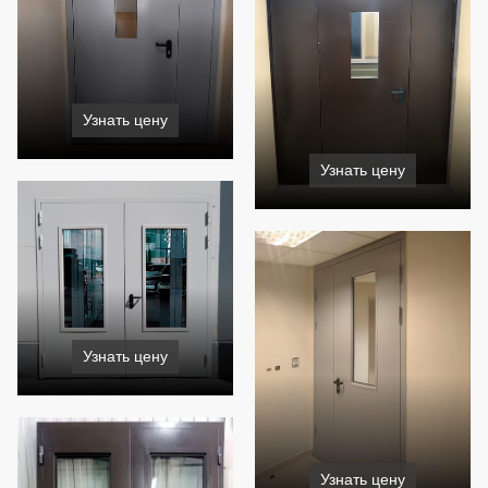
Узнать цену
Узнать цену
Узнать цену
Узнать цену