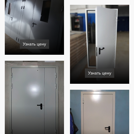
Узнать цену
Узнать цену