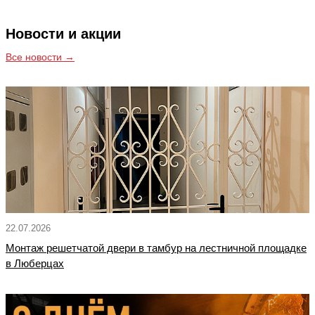
Новости и акции
Все новости →
22.07.2026
Монтаж решетчатой двери в тамбур на лестничной площадке
в Люберцах