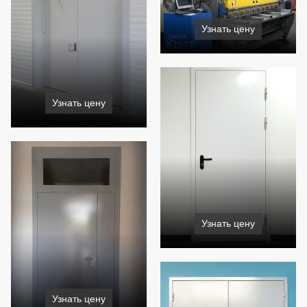
Узнать цену
Узнать цену
Узнать цену
Узнать цену