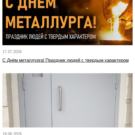
17.07.2026
С Днём металлурга! Праздник людей с твердым характером
18.06.2026