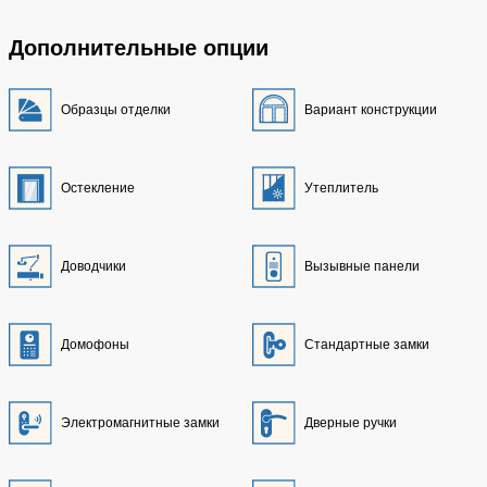
Дополнительные опции
Образцы отделки
Вариант конструкции
Остекление
Утеплитель
Доводчики
Вызывные панели
Домофоны
Стандартные замки
Электромагнитные замки
Дверные ручки