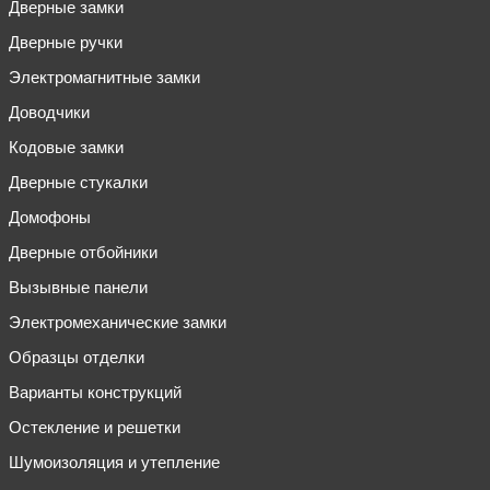
Дверные замки
Дверные ручки
Электромагнитные замки
Доводчики
Кодовые замки
Дверные стукалки
Домофоны
Дверные отбойники
Вызывные панели
Электромеханические замки
Образцы отделки
Варианты конструкций
Остекление и решетки
Шумоизоляция и утепление